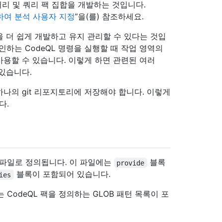
러리 및 쿼리 팩 집합을 개발하는 것입니다.
용하여 분석 사용자 지정
”을(를) 참조하세요.
팩을 더 쉽게 개발하고 유지 관리할 수 있다는 것입
확인하는 CodeQL 명령을 실행할 때 작업 영역의
 사용할 수 있습니다. 이렇게 하면 관련된 여러
 있습니다.
 하나의 git 리포지토리에 저장해야 합니다. 이렇게
다.
l 파일로 정의됩니다. 이 파일에는
블록
provide
블록이 포함되어 있습니다.
ies
CodeQL 팩을 정의하는 GLOB 패턴 목록이 포