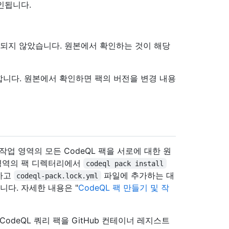
인됩니다.
시되지 않았습니다. 원본에서 확인하는 것이 해당
니다. 원본에서 확인하면 팩의 버전을 변경 내용
작업 영역의 모든 CodeQL 팩을 서로에 대한 원
 영역의 팩 디렉터리에서
codeql pack install
하고
파일에 추가하는 대
codeql-pack.lock.yml
니다. 자세한 내용은 "
CodeQL 팩 만들기 및 작
odeQL 쿼리 팩을 GitHub 컨테이너 레지스트