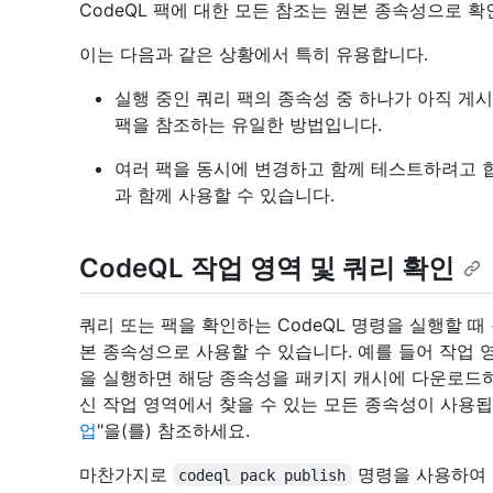
CodeQL 팩에 대한 모든 참조는 원본 종속성으로 확
이는 다음과 같은 상황에서 특히 유용합니다.
실행 중인 쿼리 팩의 종속성 중 하나가 아직 게
팩을 참조하는 유일한 방법입니다.
여러 팩을 동시에 변경하고 함께 테스트하려고 합
과 함께 사용할 수 있습니다.
CodeQL 작업 영역 및 쿼리 확인
쿼리 또는 팩을 확인하는 CodeQL 명령을 실행할 때 
본 종속성으로 사용할 수 있습니다. 예를 들어 작업
을 실행하면 해당 종속성을 패키지 캐시에 다운로드
신 작업 영역에서 찾을 수 있는 모든 종속성이 사용됩
업
"을(를) 참조하세요.
마찬가지로
명령을 사용하여 C
codeql pack publish