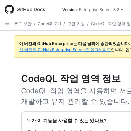
Skip
to
GitHub Docs
Version: 
Enterprise Server 3.8
main
content
코드 보안
/
CodeQL CLI
/
고급 기능
/
CodeQL 작업 영역 
이 버전의 GitHub Enterprise는 다음 날짜에 중단되었습니다.
신 버전의 GitHub Enterprise Server로 업그레이드
합니다. 
CodeQL 작업 영역 정보
CodeQL 작업 영역을 사용하면 서로
개발하고 유지 관리할 수 있습니다.
누가 이 기능을 사용할 수 있는 있나요?