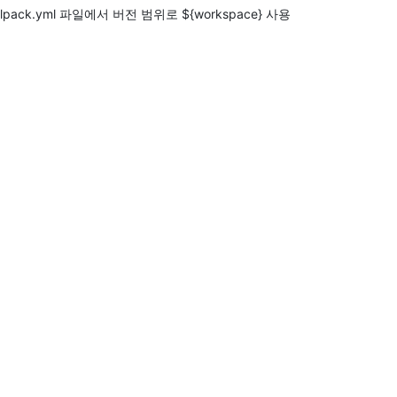
lpack.yml 파일에서 버전 범위로 ${workspace} 사용