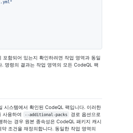
k.yml"
팩이 포함되어 있는지 확인하려면 작업 영역과 동일
 명령의 결과는 작업 영역의 모든 CodeQL 팩
일 시스템에서 확인된 CodeQL 팩입니다. 이러한
수를 사용하여
경로 옵션으로
--additional-packs
하는 경우 원본 종속성은 CodeQL 패키지 캐시
제약 조건을 재정의합니다. 동일한 작업 영역의