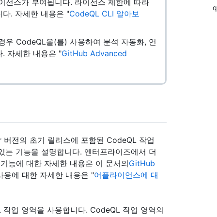
로 라이선스가 부여됩니다. 라이선스 제한에 따라
q
니다. 자세한 내용은 "
CodeQL CLI 알아보
있는 경우 CodeQL을(를) 사용하여 분석 자동화, 연
. 자세한 내용은 "
GitHub Advanced
rver 버전의 초기 릴리스에 포함된 CodeQL 작업
 수 있는 기능을 설명합니다. 엔터프라이즈에서 더
신 기능에 대한 자세한 내용은 이 문서의
GitHub
사용에 대한 자세한 내용은 "
어플라이언스에 대
L 작업 영역을 사용합니다. CodeQL 작업 영역의