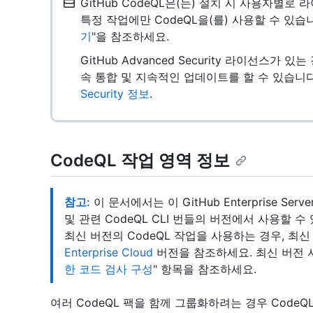
GitHub CodeQL은(는) 설치 시 사용자별
특정 작업에만 CodeQL을(를) 사용할 수 있습
기
"을 참조하세요.
GitHub Advanced Security 라이선스가 
속 통합 및 지속적인 업데이트를 할 수 있습니다
Security 정보
.
CodeQL 작업 영역 정보
참고:
이 문서에서는 이 GitHub Enterprise Se
및 관련 CodeQL CLI 번들의 버전에서 사용할
최신 버전의 CodeQL 작업을 사용하는 경우, 최
Enterprise Cloud
버전을 참조하세요. 최신 버전 
한 코드 검사 구성
" 항목을 참조하세요.
여러 CodeQL 팩을 함께 그룹화하려는 경우 CodeQ