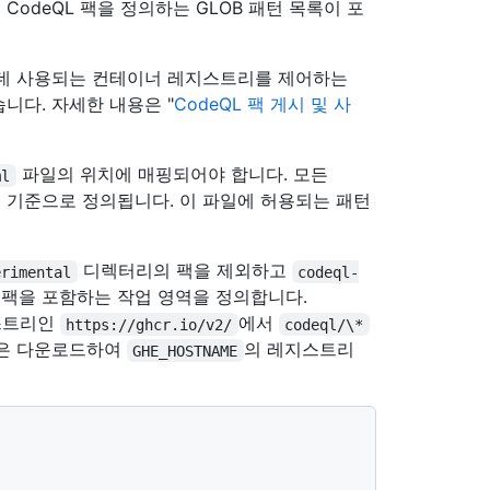
odeQL 팩을 정의하는 GLOB 패턴 목록이 포
는 데 사용되는 컨테이너 레지스트리를 제어하는
습니다. 자세한 내용은 "
CodeQL 팩 게시 및 사
파일의 위치에 매핑되어야 합니다. 모든
ml
를 기준으로 정의됩니다. 이 파일에 허용되는 패턴
디렉터리의 팩을 제외하고
erimental
codeql-
 팩을 포함하는 작업 영역을 정의합니다.
지스트리인
에서
https://ghcr.io/v2/
codeql/\*
팩은 다운로드하여
의 레지스트리
GHE_HOSTNAME