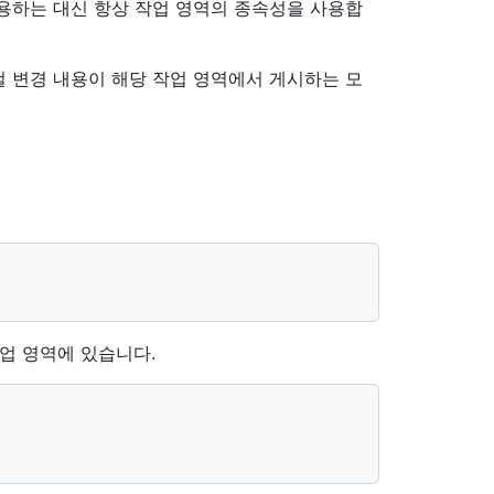
용하는 대신 항상 작업 영역의 종속성을 사용합
 변경 내용이 해당 작업 영역에서 게시하는 모
업 영역에 있습니다.