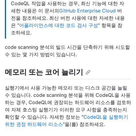
CodeQL 작업을 사용하는 경우, 최신 기능에 대한 자
세한 내용은 이 문서의
GitHub Enterprise Cloud
버
전을 참조하세요. 최신 버전 사용에 대한 자세한 내용
은 "
어플라이언스에 대한 코드 검사 구성
" 항목을 참
조하세요.
code scanning 분석의 빌드 시간을 단축하기 위해 시도할
수 있는 몇 가지 방법이 있습니다.
메모리 또는 코어 늘리기
실행기에서 사용 가능한 메모리 또는 디스크 공간을 늘릴
수 있습니다. code scanning 분석을 위해 CodeQL을 사용
하는 경우, CodeQL에 권장되는 하드웨어 리소스를 검토하
여 자체 호스팅 실행기가 이러한 요구 사항을 충족하는지
확인할 수 있습니다. 자세한 정보는 "
CodeQL을 실행하기
위한 권장 하드웨어 리소스
"을(를) 참조하세요.