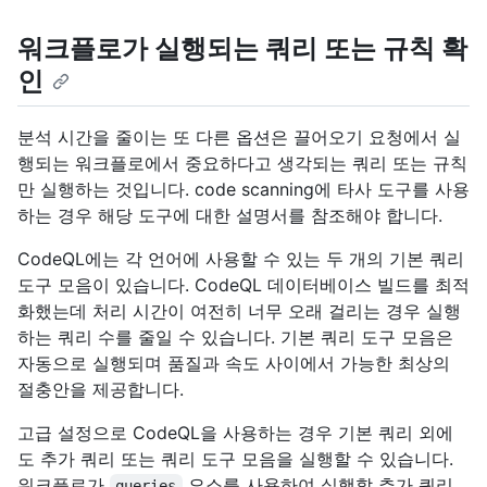
워크플로가 실행되는 쿼리 또는 규칙 확
인
분석 시간을 줄이는 또 다른 옵션은 끌어오기 요청에서 실
행되는 워크플로에서 중요하다고 생각되는 쿼리 또는 규칙
만 실행하는 것입니다. code scanning에 타사 도구를 사용
하는 경우 해당 도구에 대한 설명서를 참조해야 합니다.
CodeQL에는 각 언어에 사용할 수 있는 두 개의 기본 쿼리
도구 모음이 있습니다. CodeQL 데이터베이스 빌드를 최적
화했는데 처리 시간이 여전히 너무 오래 걸리는 경우 실행
하는 쿼리 수를 줄일 수 있습니다. 기본 쿼리 도구 모음은
자동으로 실행되며 품질과 속도 사이에서 가능한 최상의
절충안을 제공합니다.
고급 설정으로 CodeQL을 사용하는 경우 기본 쿼리 외에
도 추가 쿼리 또는 쿼리 도구 모음을 실행할 수 있습니다.
워크플로가
요소를 사용하여 실행할 추가 쿼리
queries