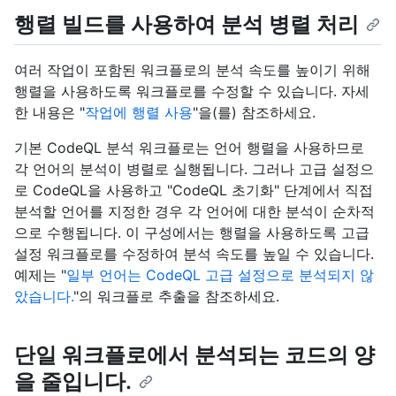
행렬 빌드를 사용하여 분석 병렬 처리
여러 작업이 포함된 워크플로의 분석 속도를 높이기 위해
행렬을 사용하도록 워크플로를 수정할 수 있습니다. 자세
한 내용은 "
작업에 행렬 사용
"을(를) 참조하세요.
기본 CodeQL 분석 워크플로는 언어 행렬을 사용하므로
각 언어의 분석이 병렬로 실행됩니다. 그러나 고급 설정으
로 CodeQL을 사용하고 "CodeQL 초기화" 단계에서 직접
분석할 언어를 지정한 경우 각 언어에 대한 분석이 순차적
으로 수행됩니다. 이 구성에서는 행렬을 사용하도록 고급
설정 워크플로를 수정하여 분석 속도를 높일 수 있습니다.
예제는 "
일부 언어는 CodeQL 고급 설정으로 분석되지 않
았습니다.
"의 워크플로 추출을 참조하세요.
단일 워크플로에서 분석되는 코드의 양
을 줄입니다.