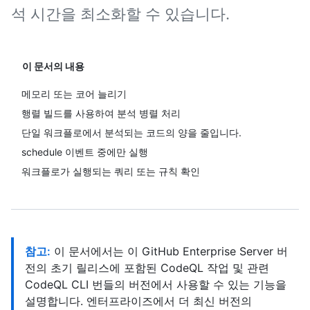
석 시간을 최소화할 수 있습니다.
이 문서의 내용
메모리 또는 코어 늘리기
행렬 빌드를 사용하여 분석 병렬 처리
단일 워크플로에서 분석되는 코드의 양을 줄입니다.
schedule 이벤트 중에만 실행
워크플로가 실행되는 쿼리 또는 규칙 확인
참고:
이 문서에서는 이 GitHub Enterprise Server 버
전의 초기 릴리스에 포함된 CodeQL 작업 및 관련
CodeQL CLI 번들의 버전에서 사용할 수 있는 기능을
설명합니다. 엔터프라이즈에서 더 최신 버전의