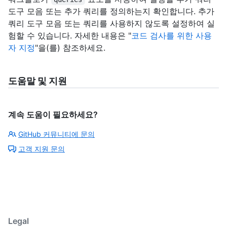
도구 모음 또는 추가 쿼리를 정의하는지 확인합니다. 추가
쿼리 도구 모음 또는 쿼리를 사용하지 않도록 설정하여 실
험할 수 있습니다. 자세한 내용은 "
코드 검사를 위한 사용
자 지정
"을(를) 참조하세요.
도움말 및 지원
계속 도움이 필요하세요?
GitHub 커뮤니티에 문의
고객 지원 문의
Legal