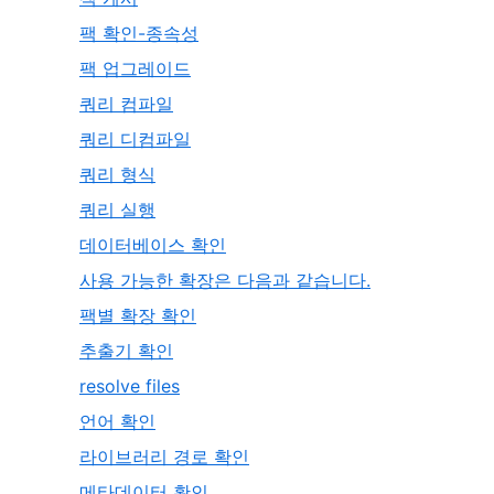
팩 확인-종속성
팩 업그레이드
쿼리 컴파일
쿼리 디컴파일
쿼리 형식
쿼리 실행
데이터베이스 확인
사용 가능한 확장은 다음과 같습니다.
팩별 확장 확인
추출기 확인
resolve files
언어 확인
라이브러리 경로 확인
메타데이터 확인