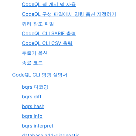
CodeQL 팩 게시 및 사용
CodeQL 구성 파일에서 명령 옵션 지정하기
쿼리 참조 파일
CodeQL CLI SARIF 출력
CodeQL CLI CSV 출력
추출기 옵션
종료 코드
CodeQL CLI 명령 설명서
bqrs 디코딩
bqrs diff
bqrs hash
bqrs info
bqrs interpret
database add-diagnostic