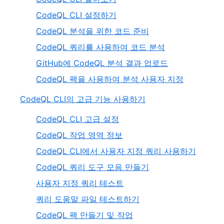
CodeQL CLI 설정하기
CodeQL 분석을 위한 코드 준비
CodeQL 쿼리를 사용하여 코드 분석
GitHub에 CodeQL 분석 결과 업로드
CodeQL 팩을 사용하여 분석 사용자 지정
CodeQL CLI의 고급 기능 사용하기
CodeQL CLI 고급 설정
CodeQL 작업 영역 정보
CodeQL CLI에서 사용자 지정 쿼리 사용하기
CodeQL 쿼리 도구 모음 만들기
사용자 지정 쿼리 테스트
쿼리 도움말 파일 테스트하기
CodeQL 팩 만들기 및 작업