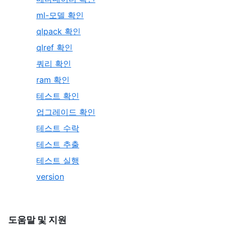
ml-모델 확인
qlpack 확인
qlref 확인
쿼리 확인
ram 확인
테스트 확인
업그레이드 확인
테스트 수락
테스트 추출
테스트 실행
version
도움말 및 지원