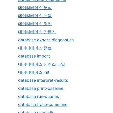
데이터베이스 분석
데이터베이스 번들
데이터베이스 정리
데이터베이스 만들기
database export-diagnostics
데이터베이스 종료
database import
데이터베이스 인덱스 파일
데이터베이스 init
database interpret-results
database print-baseline
database run-queries
database trace-command
database unbundle