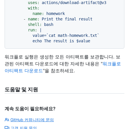
uses:
actions/download-artifact@v3
with:
name:
homework
-
name:
Print
the
final
result
shell:
bash
run:
|

          value=`cat math-homework.txt`

워크플로 실행은 생성한 모든 아티팩트를 보관합니다. 보
관된 아티팩트 다운로드에 대한 자세한 내용은 "
워크플로
아티팩트 다운로드
"을 참조하세요.
도움말 및 지원
계속 도움이 필요하세요?
GitHub 커뮤니티에 문의
고객 지원 문의