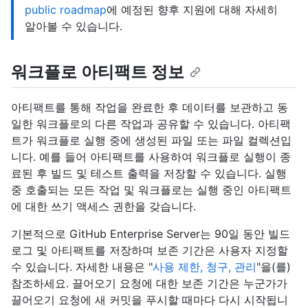
public roadmap
에 예정된 향후 지원에 대해 자세히
알아볼 수 있습니다.
워크플로 아티팩트 정보
아티팩트를 통해 작업을 완료한 후 데이터를 보관하고 동
일한 워크플로의 다른 작업과 공유할 수 있습니다. 아티팩
트가 워크플로 실행 중에 생성된 파일 또는 파일 컬렉션입
니다. 예를 들어 아티팩트를 사용하여 워크플로 실행이 종
료된 후 빌드 및 테스트 출력을 저장할 수 있습니다. 실행
중 호출되는 모든 작업 및 워크플로는 실행 중인 아티팩트
에 대한 쓰기 액세스 권한을 갖습니다.
기본적으로 GitHub Enterprise Server는 90일 동안 빌드
로그 및 아티팩트를 저장하며 보존 기간은 사용자 지정할
수 있습니다. 자세한 내용은 "
사용 제한, 청구, 관리
"을(를)
참조하세요. 끌어오기 요청에 대한 보존 기간은 누군가가
끌어오기 요청에 새 커밋을 푸시할 때마다 다시 시작됩니