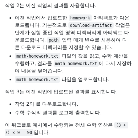
작업 2는 이전 작업의 결과를 사용합니다.
이전 작업에서 업로드한
아티팩트가 다운
homework
로드됩니다. 기본적으로
작업은
download-artifact
단계가 실행 중인 작업 영역 디렉터리에 아티팩트 다
운로드합니다.
입력 매개 변수를 사용하여 다
path
른 다운로드 디렉터리를 지정할 수 있습니다.
파일의 값을 읽고, 수학 계산을
math-homework.txt
수행하고, 결과를
에 다시 저장하
math-homework.txt
여 내용을 덮어씁니다.
파일을 업로드합니다.
math-homework.txt
작업 3는 이전 작업에 업로드된 결과를 표시합니다.
작업 2의 를 다운로드합니다.
수학 수식의 결과를 로그에 출력합니다.
이 워크플로 예시에서 수행되는 전체 수학 연산은
(3 + 
입니다.
7) x 9 = 90