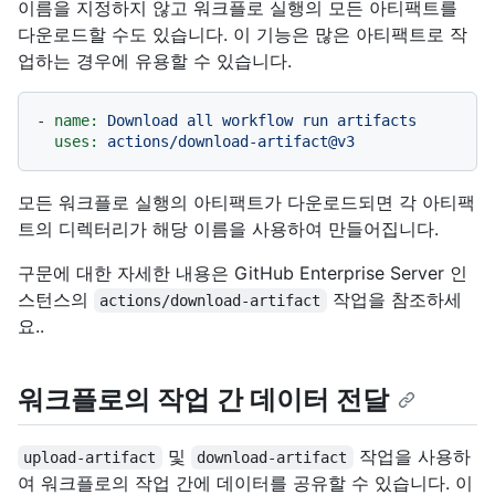
이름을 지정하지 않고 워크플로 실행의 모든 아티팩트를
다운로드할 수도 있습니다. 이 기능은 많은 아티팩트로 작
업하는 경우에 유용할 수 있습니다.
-
name:
Download
all
workflow
run
artifacts
uses:
actions/download-artifact@v3
모든 워크플로 실행의 아티팩트가 다운로드되면 각 아티팩
트의 디렉터리가 해당 이름을 사용하여 만들어집니다.
구문에 대한 자세한 내용은 GitHub Enterprise Server 인
스턴스의
작업을 참조하세
actions/download-artifact
요..
워크플로의 작업 간 데이터 전달
및
작업을 사용하
upload-artifact
download-artifact
여 워크플로의 작업 간에 데이터를 공유할 수 있습니다. 이