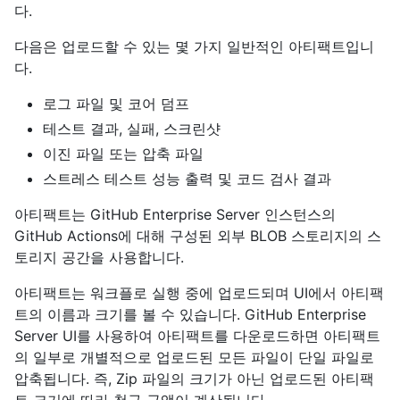
다.
다음은 업로드할 수 있는 몇 가지 일반적인 아티팩트입니
다.
로그 파일 및 코어 덤프
테스트 결과, 실패, 스크린샷
이진 파일 또는 압축 파일
스트레스 테스트 성능 출력 및 코드 검사 결과
아티팩트는 GitHub Enterprise Server 인스턴스의
GitHub Actions에 대해 구성된 외부 BLOB 스토리지의 스
토리지 공간을 사용합니다.
아티팩트는 워크플로 실행 중에 업로드되며 UI에서 아티팩
트의 이름과 크기를 볼 수 있습니다. GitHub Enterprise
Server UI를 사용하여 아티팩트를 다운로드하면 아티팩트
의 일부로 개별적으로 업로드된 모든 파일이 단일 파일로
압축됩니다. 즉, Zip 파일의 크기가 아닌 업로드된 아티팩