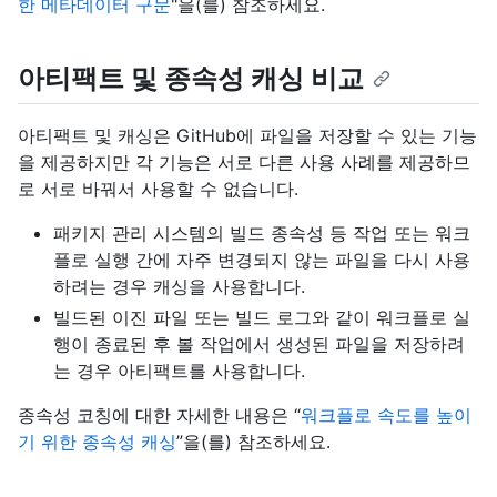
한 메타데이터 구문
"을(를) 참조하세요.
아티팩트 및 종속성 캐싱 비교
아티팩트 및 캐싱은 GitHub에 파일을 저장할 수 있는 기능
을 제공하지만 각 기능은 서로 다른 사용 사례를 제공하므
로 서로 바꿔서 사용할 수 없습니다.
패키지 관리 시스템의 빌드 종속성 등 작업 또는 워크
플로 실행 간에 자주 변경되지 않는 파일을 다시 사용
하려는 경우 캐싱을 사용합니다.
빌드된 이진 파일 또는 빌드 로그와 같이 워크플로 실
행이 종료된 후 볼 작업에서 생성된 파일을 저장하려
는 경우 아티팩트를 사용합니다.
종속성 코칭에 대한 자세한 내용은 “
워크플로 속도를 높이
기 위한 종속성 캐싱
”을(를) 참조하세요.