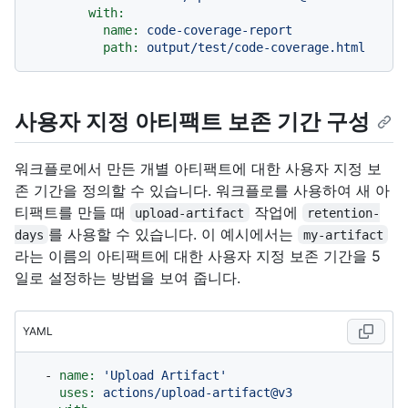
with:
name:
code-coverage-report
path:
output/test/code-coverage.html
사용자 지정 아티팩트 보존 기간 구성
워크플로에서 만든 개별 아티팩트에 대한 사용자 지정 보
존 기간을 정의할 수 있습니다. 워크플로를 사용하여 새 아
티팩트를 만들 때
작업에
upload-artifact
retention-
를 사용할 수 있습니다. 이 예시에서는
days
my-artifact
라는 이름의 아티팩트에 대한 사용자 지정 보존 기간을 5
일로 설정하는 방법을 보여 줍니다.
YAML
-
name:
'Upload Artifact'
uses:
actions/upload-artifact@v3