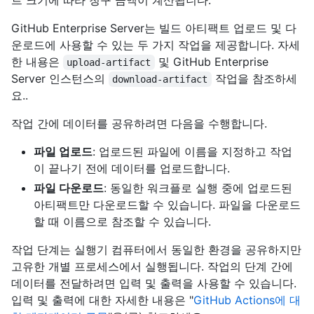
트 크기에 따라 청구 금액이 계산됩니다.
GitHub Enterprise Server는 빌드 아티팩트 업로드 및 다
운로드에 사용할 수 있는 두 가지 작업을 제공합니다. 자세
한 내용은
및 GitHub Enterprise
upload-artifact
Server 인스턴스의
작업을 참조하세
download-artifact
요..
작업 간에 데이터를 공유하려면 다음을 수행합니다.
파일 업로드
: 업로드된 파일에 이름을 지정하고 작업
이 끝나기 전에 데이터를 업로드합니다.
파일 다운로드
: 동일한 워크플로 실행 중에 업로드된
아티팩트만 다운로드할 수 있습니다. 파일을 다운로드
할 때 이름으로 참조할 수 있습니다.
작업 단계는 실행기 컴퓨터에서 동일한 환경을 공유하지만
고유한 개별 프로세스에서 실행됩니다. 작업의 단계 간에
데이터를 전달하려면 입력 및 출력을 사용할 수 있습니다.
입력 및 출력에 대한 자세한 내용은 "
GitHub Actions에 대