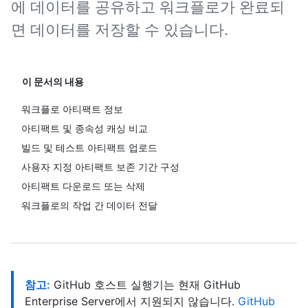
에 데이터를 공유하고 워크플로가 완료되
면 데이터를 저장할 수 있습니다.
이 문서의 내용
워크플로 아티팩트 정보
아티팩트 및 종속성 캐싱 비교
빌드 및 테스트 아티팩트 업로드
사용자 지정 아티팩트 보존 기간 구성
아티팩트 다운로드 또는 삭제
워크플로의 작업 간 데이터 전달
참고:
GitHub 호스트 실행기는 현재 GitHub
Enterprise Server에서 지원되지 않습니다.
GitHub