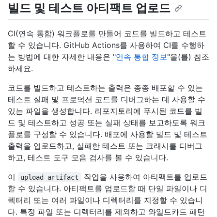
빌드 및 테스트 아티팩트 업로드
CI(연속 통합) 워크플로를 만들어 코드를 빌드하고 테스트
할 수 있습니다. GitHub Actions를 사용하여 CI를 수행하
는 방법에 대한 자세한 내용은 "
연속 통합 정보
"을(를) 참조
하세요.
코드를 빌드하고 테스트하는 출력은 종종 배포할 수 있는
테스트 실패 및 프로덕션 코드를 디버그하는 데 사용할 수
있는 파일을 생성합니다. 리포지토리에 푸시된 코드를 빌
드 및 테스트하고 성공 또는 실패 상태를 보고하도록 워크
플로를 구성할 수 있습니다. 배포에 사용할 빌드 및 테스트
출력을 업로드하고, 실패한 테스트 또는 크래시를 디버그
하고, 테스트 도구 모음 검사를 볼 수 있습니다.
이
작업을 사용하여 아티팩트를 업로드
upload-artifact
할 수 있습니다. 아티팩트를 업로드할 때 단일 파일이나 디
렉터리 또는 여러 파일이나 디렉터리를 지정할 수 있습니
다. 특정 파일 또는 디렉터리를 제외하고 와일드카드 패턴