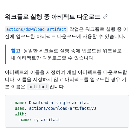
워크플로 실행 중 아티팩트 다운로드
작업은 워크플로 실행 중 이
actions/download-artifact
전에 업로드한 아티팩트 다운로드에 사용할 수 있습니다.
참고:
동일한 워크플로 실행 중에 업로드된 워크플로
내 아티팩트만 다운로드할 수 있습니다.
아티팩트의 이름을 지정하여 개별 아티팩트를 다운로드합
니다. 이름을 지정하지 않고 아티팩트를 업로드한 경우 기
본 이름은
입니다.
artifact
-
name:
Download
a
single
artifact
uses:
actions/download-artifact@v3
with:
name:
my-artifact