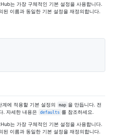
tHub는 가장 구체적인 기본 설정을 사용합니다.
의된 이름과 동일한 기본 설정을 재정의합니다.
단계에 적용할 기본 설정의
을 만듭니다. 전
map
다. 자세한 내용은
를 참조하세요.
defaults
tHub는 가장 구체적인 기본 설정을 사용합니다.
의된 이름과 동일한 기본 설정을 재정의합니다.