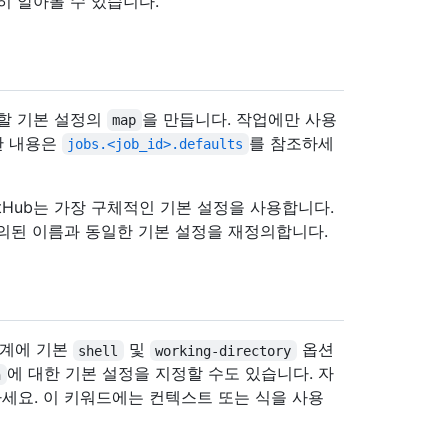
히 알아볼 수 있습니다.
할 기본 설정의
을 만듭니다. 작업에만 사용
map
한 내용은
를 참조하세
jobs.<job_id>.defaults
tHub는 가장 구체적인 기본 설정을 사용합니다.
의된 이름과 동일한 기본 설정을 재정의합니다.
계에 기본
및
옵션
shell
working-directory
에 대한 기본 설정을 지정할 수도 있습니다. 자
n
세요. 이 키워드에는 컨텍스트 또는 식을 사용