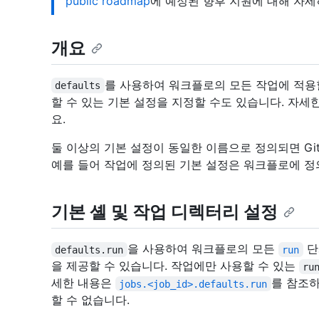
public roadmap
에 예정된 향후 지원에 대해 자세
개요
를 사용하여 워크플로의 모든 작업에 적용
defaults
할 수 있는 기본 설정을 지정할 수도 있습니다. 자세
요.
둘 이상의 기본 설정이 동일한 이름으로 정의되면 Gi
예를 들어 작업에 정의된 기본 설정은 워크플로에 정
기본 셸 및 작업 디렉터리 설정
을 사용하여 워크플로의 모든
단
defaults.run
run
을 제공할 수 있습니다. 작업에만 사용할 수 있는
ru
세한 내용은
를 참조하
jobs.<job_id>.defaults.run
할 수 없습니다.