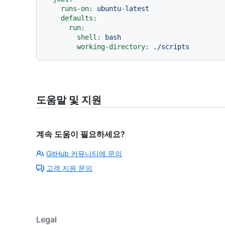
runs-on:
ubuntu-latest
defaults:
run:
shell:
bash
working-directory:
./scripts
도움말 및 지원
계속 도움이 필요하세요?
GitHub 커뮤니티에 문의
고객 지원 문의
Legal