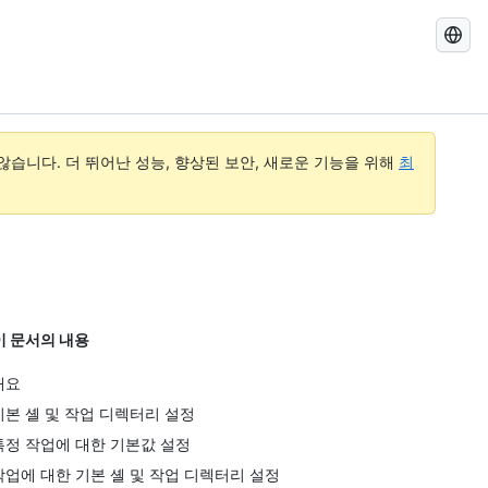
GitHub
Docs
검
색
습니다. 더 뛰어난 성능, 향상된 보안, 새로운 기능을 위해
최
이 문서의 내용
개요
기본 셸 및 작업 디렉터리 설정
특정 작업에 대한 기본값 설정
작업에 대한 기본 셸 및 작업 디렉터리 설정