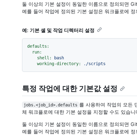
둘 이상의 기본 설정이 동일한 이름으로 정의되면 Gi
예를 들어 작업에 정의된 기본 설정은 워크플로에 정
예: 기본 셸 및 작업 디렉터리 설정
defaults:
run:
shell:
bash
working-directory:
./scripts
특정 작업에 대한 기본값 설정
를 사용하여 작업의 모든 
jobs.<job_id>.defaults
체 워크플로에 대한 기본 설정을 지정할 수도 있습니
둘 이상의 기본 설정이 동일한 이름으로 정의되면 Gi
예를 들어 작업에 정의된 기본 설정은 워크플로에 정