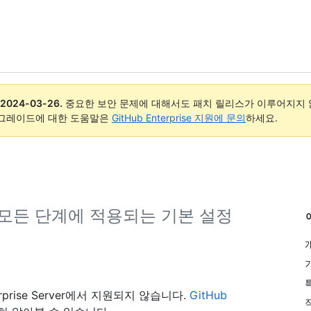
2024-03-26
.
중요한 보안 문제에 대해서도 패치 릴리스가 이루어지지 않
업그레이드에 대한 도움말은
GitHub Enterprise 지원에 문의
하세요.
모든 단계에 적용되는 기본 설정
rprise Server에서 지원되지 않습니다.
GitHub