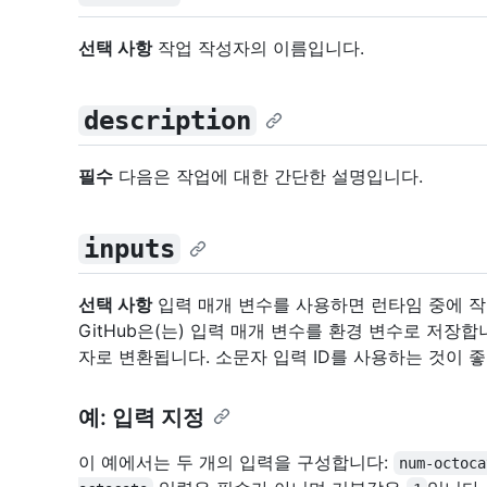
선택 사항
작업 작성자의 이름입니다.
description
필수
다음은 작업에 대한 간단한 설명입니다.
inputs
선택 사항
입력 매개 변수를 사용하면 런타임 중에 작
GitHub은(는) 입력 매개 변수를 환경 변수로 저장합
자로 변환됩니다. 소문자 입력 ID를 사용하는 것이 
예: 입력 지정
이 예에서는 두 개의 입력을 구성합니다:
num-octoca