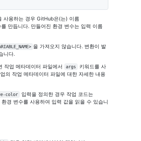
사용하는 경우 GitHub은(는) 이름
수를 만듭니다. 만들어진 환경 변수는 입력 이름
을 가져오지 않습니다. 변환이 발
ARIABLE_NAME>
습니다.
려면 작업 메타데이터 파일에서
키워드를 사
args
 작업의 작업 메타데이터 파일에 대한 자세한 내용
입력을 정의한 경우 작업 코드는
ye-color
환경 변수를 사용하여 입력 값을 읽을 수 있습니