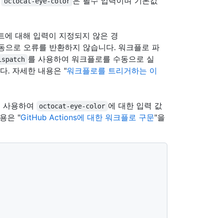
.
은 필수 입력이며 기본값
octocat-eye-color
에 대해 입력이 지정되지 않은 경
동으로 오류를 반환하지 않습니다. 워크플로 파
를 사용하여 워크플로를 수동으로 실
ispatch
다. 자세한 내용은 "
워크플로를 트리거하는 이
 사용하여
에 대한 입력 값
octocat-eye-color
용은 "
GitHub Actions에 대한 워크플로 구문
"을