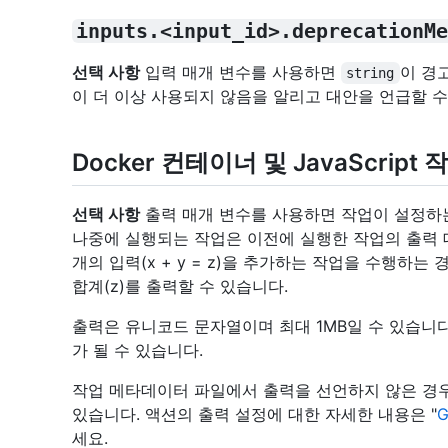
inputs.<input_id>.deprecationMe
선택 사항
입력 매개 변수를 사용하면
이 경
string
이 더 이상 사용되지 않음을 알리고 대안을 언급할 수
Docker 컨테이너 및 JavaScript
선택 사항
출력 매개 변수를 사용하면 작업이 설정하
나중에 실행되는 작업은 이전에 실행한 작업의 출력 
개의 입력(x + y = z)을 추가하는 작업을 수행하
합계(z)를 출력할 수 있습니다.
출력은 유니코드 문자열이며 최대 1MB일 수 있습니다
가 될 수 있습니다.
작업 메타데이터 파일에서 출력을 선언하지 않은 경
있습니다. 액션의 출력 설정에 대한 자세한 내용은 "
G
세요.