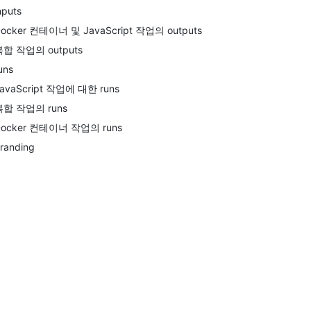
nputs
ocker 컨테이너 및 JavaScript 작업의 outputs
복합 작업의 outputs
uns
avaScript 작업에 대한 runs
복합 작업의 runs
Docker 컨테이너 작업의 runs
randing