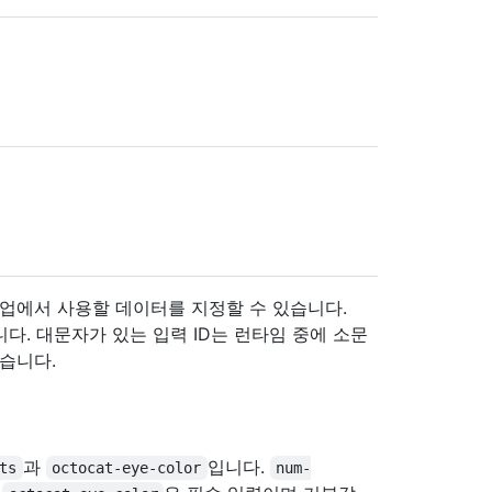
업에서 사용할 데이터를 지정할 수 있습니다.
니다. 대문자가 있는 입력 ID는 런타임 중에 소문
좋습니다.
과
입니다.
ts
octocat-eye-color
num-