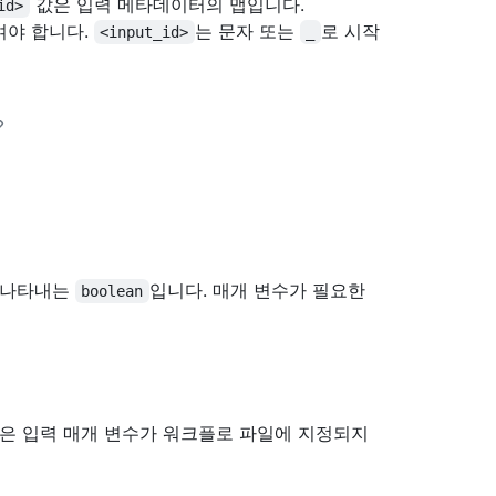
값은 입력 메타데이터의 맵입니다.
id>
여야 합니다.
는 문자 또는
로 시작
<input_id>
_
 나타내는
입니다. 매개 변수가 필요한
boolean
값은 입력 매개 변수가 워크플로 파일에 지정되지