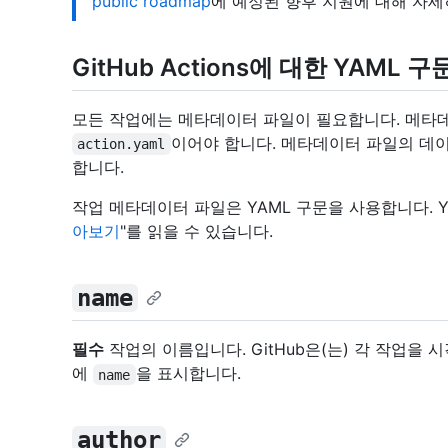
public roadmap
에 예정된 향후 지원에 대해 자세
GitHub Actions에 대한 YAML 구
모든 작업에는 메타데이터 파일이 필요합니다. 메타
이어야 합니다. 메타데이터 파일의 데이
action.yaml
합니다.
작업 메타데이터 파일은 YAML 구문을 사용합니다. Y
아보기
"를 읽을 수 있습니다.
name
필수
작업의 이름입니다. GitHub은(는) 각 작업을
에
을 표시합니다.
name
author