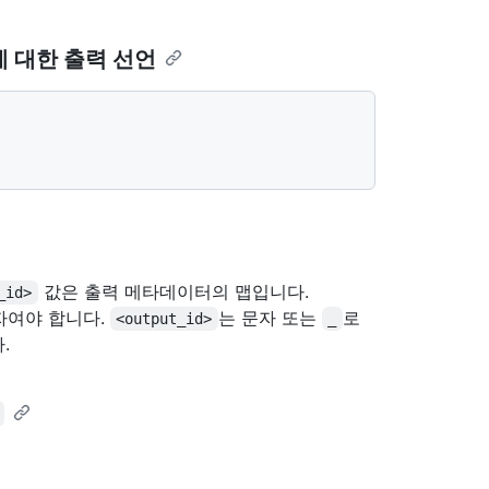
작업에 대한 출력 선언
값은 출력 메타데이터의 맵입니다.
_id>
자여야 합니다.
는 문자 또는
로
<output_id>
_
.