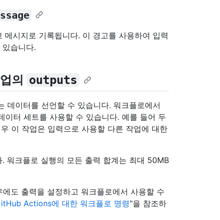
ssage
고 메시지로 기록됩니다. 이 경고를 사용하여 입력
 있습니다.
 작업의
outputs
는 데이터를 선언할 수 있습니다. 워크플로에서
데이터 세트를 사용할 수 있습니다. 예를 들어 두
는 경우 이 작업은 입력으로 사용할 다른 작업에 대한
. 워크플로 실행의 모든 출력 합계는 최대 50MB
우에도 출력을 설정하고 워크플로에서 사용할 수
itHub Actions에 대한 워크플로 명령
"을 참조하