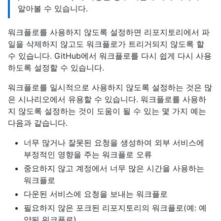
알아볼 수 있습니다.
워크플로를 사용하지 않도록 설정하면 리포지토리에서 파
일을 삭제하지 않고도 워크플로가 트리거되지 않도록 할
수 있습니다. GitHub에서 워크플로를 다시 쉽게 다시 사용
하도록 설정할 수 있습니다.
워크플로를 일시적으로 사용하지 않도록 설정하는 것은 많
은 시나리오에서 유용할 수 있습니다. 워크플로를 사용하
지 않도록 설정하는 것이 도움이 될 수 있는 몇 가지 예는
다음과 같습니다.
너무 많거나 잘못된 요청을 생성하여 외부 서비스에
부정적인 영향을 주는 워크플로 오류
중요하지 않고 계정에서 너무 많은 시간을 사용하는
워크플로
다운된 서비스에 요청을 보내는 워크플로
필요하지 않은 포크된 리포지토리의 워크플로(예: 예
약된 워크플로)