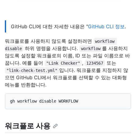
GitHub CLI에 대한 자세한 내용은 "
GitHub CLI 정보
.
워크플로를 사용하지 않도록 설정하려면
workflow 
하위 명령을 사용합니다.
를 사용하지
disable
workflow
않도록 설정할 워크플로의 이름, ID 또는 파일 이름으로 바
꿉니다. 예를 들어
,
또는
"Link Checker"
1234567
입니다. 워크플로를 지정하지 않
"link-check-test.yml"
으면 GitHub CLI에서 워크플로를 선택할 수 있는 대화형
메뉴를 반환합니다.
워크플로 사용