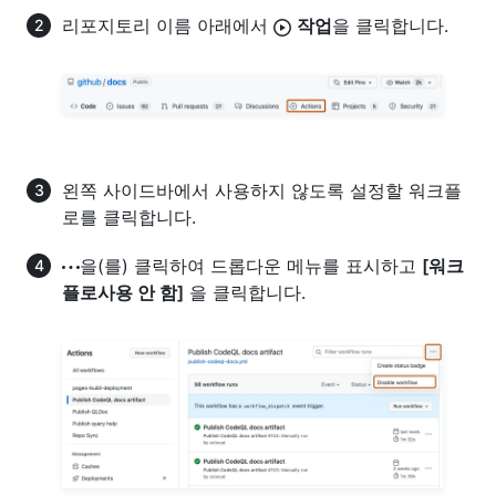
리포지토리 이름 아래에서
작업
을 클릭합니다.
왼쪽 사이드바에서 사용하지 않도록 설정할 워크플
로를 클릭합니다.
을(를) 클릭하여 드롭다운 메뉴를 표시하고
[워크
플로사용 안 함]
을 클릭합니다.