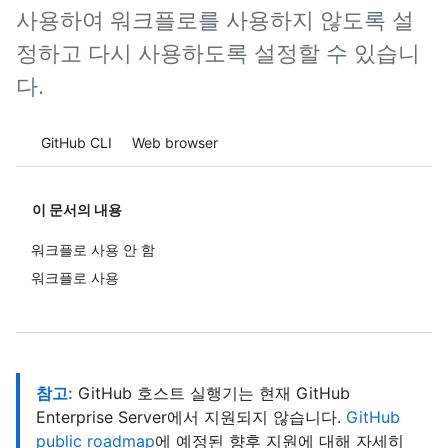
사용하여 워크플로를 사용하지 않도록 설
정하고 다시 사용하도록 설정할 수 있습니
다.
Tool navigation
GitHub CLI
Web browser
이 문서의 내용
워크플로 사용 안 함
워크플로 사용
참고:
GitHub 호스트 실행기는 현재 GitHub
Enterprise Server에서 지원되지 않습니다.
GitHub
public roadmap
에 예정된 향후 지원에 대해 자세히