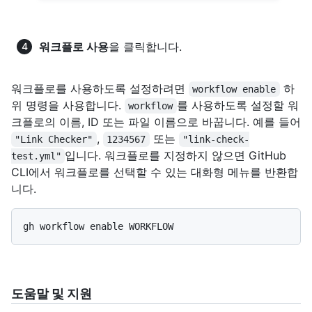
워크플로 사용
을 클릭합니다.
워크플로를 사용하도록 설정하려면
하
workflow enable
위 명령을 사용합니다.
를 사용하도록 설정할 워
workflow
크플로의 이름, ID 또는 파일 이름으로 바꿉니다. 예를 들어
,
또는
"Link Checker"
1234567
"link-check-
입니다. 워크플로를 지정하지 않으면 GitHub
test.yml"
CLI에서 워크플로를 선택할 수 있는 대화형 메뉴를 반환합
니다.
도움말 및 지원