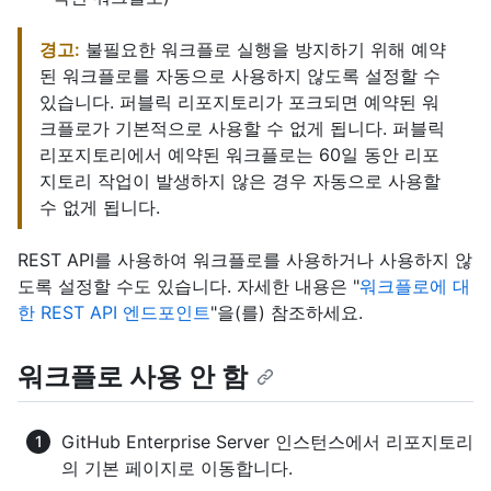
경고:
불필요한 워크플로 실행을 방지하기 위해 예약
된 워크플로를 자동으로 사용하지 않도록 설정할 수
있습니다. 퍼블릭 리포지토리가 포크되면 예약된 워
크플로가 기본적으로 사용할 수 없게 됩니다. 퍼블릭
리포지토리에서 예약된 워크플로는 60일 동안 리포
지토리 작업이 발생하지 않은 경우 자동으로 사용할
수 없게 됩니다.
REST API를 사용하여 워크플로를 사용하거나 사용하지 않
도록 설정할 수도 있습니다. 자세한 내용은 "
워크플로에 대
한 REST API 엔드포인트
"을(를) 참조하세요.
워크플로 사용 안 함
GitHub Enterprise Server 인스턴스에서 리포지토리
의 기본 페이지로 이동합니다.