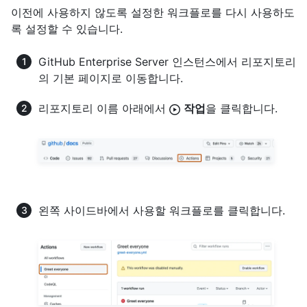
이전에 사용하지 않도록 설정한 워크플로를 다시 사용하도
록 설정할 수 있습니다.
GitHub Enterprise Server 인스턴스에서 리포지토리
의 기본 페이지로 이동합니다.
리포지토리 이름 아래에서
작업
을 클릭합니다.
왼쪽 사이드바에서 사용할 워크플로를 클릭합니다.