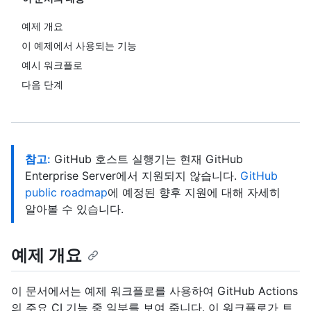
예제 개요
이 예제에서 사용되는 기능
예시 워크플로
다음 단계
참고:
GitHub 호스트 실행기는 현재 GitHub
Enterprise Server에서 지원되지 않습니다.
GitHub
public roadmap
에 예정된 향후 지원에 대해 자세히
알아볼 수 있습니다.
예제 개요
이 문서에서는 예제 워크플로를 사용하여 GitHub Actions
의 주요 CI 기능 중 일부를 보여 줍니다. 이 워크플로가 트