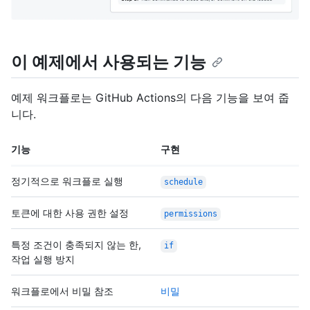
이 예제에서 사용되는 기능
예제 워크플로는 GitHub Actions의 다음 기능을 보여 줍
니다.
기능
구현
정기적으로 워크플로 실행
schedule
토큰에 대한 사용 권한 설정
permissions
특정 조건이 충족되지 않는 한,
if
작업 실행 방지
워크플로에서 비밀 참조
비밀