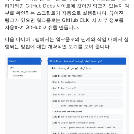
리거되면 GitHub Docs 사이트에 끊어진 링크가 있는지 여
부를 확인하는 스크립트가 자동으로 실행됩니다. 끊어진
링크가 있으면 워크플로는 GitHub CLI에서 세부 정보를
사용하여 GitHub 이슈를 만듭니다.
다음 다이어그램에서는 워크플로의 단계와 작업 내에서 실
행되는 방법에 대한 개략적인 보기를 보여 줍니다.