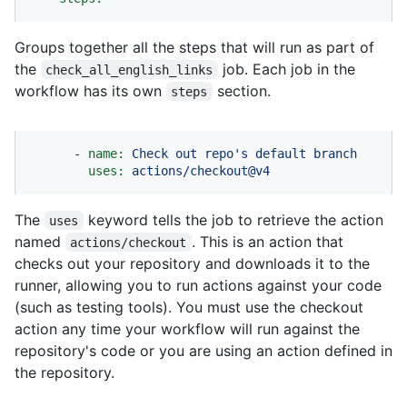
Groups together all the steps that will run as part of
the
job. Each job in the
check_all_english_links
workflow has its own
section.
steps
-
name:
Check
out
repo's
default
branch
uses:
actions/checkout@v4
The
keyword tells the job to retrieve the action
uses
named
. This is an action that
actions/checkout
checks out your repository and downloads it to the
runner, allowing you to run actions against your code
(such as testing tools). You must use the checkout
action any time your workflow will run against the
repository's code or you are using an action defined in
the repository.