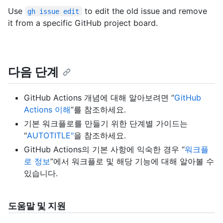
Use
to edit the old issue and remove
gh issue edit
it from a specific GitHub project board.
다음 단계
GitHub Actions 개념에 대해 알아보려면 “
GitHub
Actions 이해
”를 참조하세요.
기본 워크플로를 만들기 위한 단계별 가이드는
"
AUTOTITLE"
을 참조하세요.
GitHub Actions의 기본 사항에 익숙한 경우 “
워크플
로 정보
”에서 워크플로 및 해당 기능에 대해 알아볼 수
있습니다.
도움말 및 지원