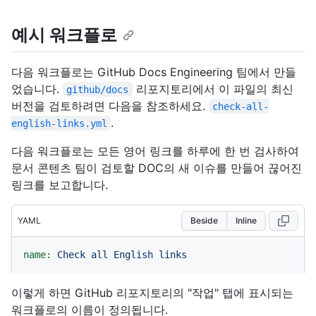
예시 워크플로
다음 워크플로는 GitHub Docs Engineering 팀에서 만들
었습니다.
리포지토리에서 이 파일의 최신
github/docs
버전을 검토하려면 다음을 참조하세요.
check-all-
.
english-links.yml
다음 워크플로는 모든 영어 링크를 하루에 한 번 검사하여
문서 콘텐츠 팀이 검토할 DOC의 새 이슈를 만들어 끊어진
링크를 보고합니다.
YAML
Beside
Inline
name:
Check
all
English
links
이렇게 하면 GitHub 리포지토리의 "작업" 탭에 표시되는
워크플로의 이름이 정의됩니다.