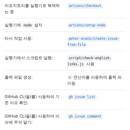
리포지토리를 실행기로 복제하
actions/checkout
는 중
실행기에
설치
node
actions/setup-node
타사 작업 사용:
peter-evans/create-issue-
from-file
실행기에서 스크립트 실행:
script/check-english-
사용
links.js
출력 파일 생성:
연산자를 사용하여 출력 파
>
이핑
GitHub CLI을(를) 사용하여 기
gh issue list
존 이슈 확인:
GitHub CLI을(를) 사용하여 이
gh issue comment
슈에 주석 달기: