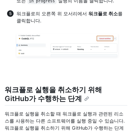
또는
실행의 이름을 클릭합니다.
in progress
워크플로의 오른쪽 위 모서리에서
워크플로 취소
를
클릭합니다.
워크플로 실행을 취소하기 위해
GitHub가 수행하는 단계
워크플로 실행을 취소할 때 워크플로 실행과 관련된 리소
스를 사용하는 다른 소프트웨어를 실행 중일 수 있습니다.
워크플로 실행을 취소하기 위해 GitHub가 수행하는 단계