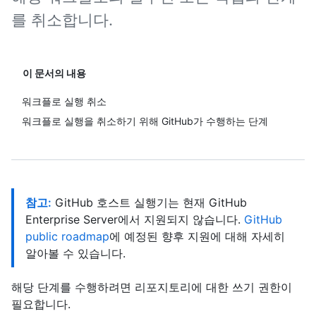
를 취소합니다.
이 문서의 내용
워크플로 실행 취소
워크플로 실행을 취소하기 위해 GitHub가 수행하는 단계
참고:
GitHub 호스트 실행기는 현재 GitHub
Enterprise Server에서 지원되지 않습니다.
GitHub
public roadmap
에 예정된 향후 지원에 대해 자세히
알아볼 수 있습니다.
해당 단계를 수행하려면 리포지토리에 대한 쓰기 권한이
필요합니다.