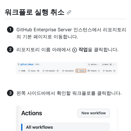
워크플로 실행 취소
GitHub Enterprise Server 인스턴스에서 리포지토리
의 기본 페이지로 이동합니다.
리포지토리 이름 아래에서
작업
을 클릭합니다.
왼쪽 사이드바에서 확인할 워크플로를 클릭합니다.