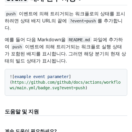
이벤트에 의해 트리거되는 워크플로의 상태를 표시
push
하려면 상태 배지 URL의 끝에
를 추가합니
?event=push
다.
예를 들어 다음 Markdown을
파일에 추가하
README.md
여
이벤트에 의해 트리거되는 워크플로 실행 상태
push
가 포함된 배지를 표시합니다. 그러면 해당 분기의 현재 상
태의 빌드 상태가 표시됩니다.
![
example event parameter
]
(
https://github.com/github/docs/actions/workflo
ws/main.yml/badge.svg?event=push
도움말 및 지원
계속 도움이 필요하세요?