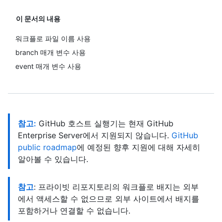
이 문서의 내용
워크플로 파일 이름 사용
branch 매개 변수 사용
event 매개 변수 사용
참고:
GitHub 호스트 실행기는 현재 GitHub
Enterprise Server에서 지원되지 않습니다.
GitHub
public roadmap
에 예정된 향후 지원에 대해 자세히
알아볼 수 있습니다.
참고
: 프라이빗 리포지토리의 워크플로 배지는 외부
에서 액세스할 수 없으므로 외부 사이트에서 배지를
포함하거나 연결할 수 없습니다.