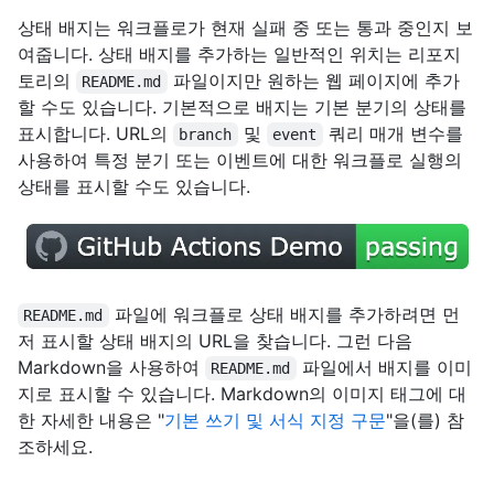
상태 배지는 워크플로가 현재 실패 중 또는 통과 중인지 보
여줍니다. 상태 배지를 추가하는 일반적인 위치는 리포지
토리의
파일이지만 원하는 웹 페이지에 추가
README.md
할 수도 있습니다. 기본적으로 배지는 기본 분기의 상태를
표시합니다. URL의
및
쿼리 매개 변수를
branch
event
사용하여 특정 분기 또는 이벤트에 대한 워크플로 실행의
상태를 표시할 수도 있습니다.
파일에 워크플로 상태 배지를 추가하려면 먼
README.md
저 표시할 상태 배지의 URL을 찾습니다. 그런 다음
Markdown을 사용하여
파일에서 배지를 이미
README.md
지로 표시할 수 있습니다. Markdown의 이미지 태그에 대
한 자세한 내용은 "
기본 쓰기 및 서식 지정 구문
"을(를) 참
조하세요.