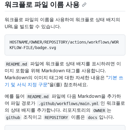
워크플로 파일 이름 사용
워크플로 파일의 이름을 사용하여 워크플로 상태 배지의
URL을 빌드할 수 있습니다.
HOSTNAME/OWNER/REPOSITORY/actions/workflows/WOR
파일에 워크플로 상태 배지를 표시하려면 이
README.md
미지 포함을 위해 Markdown 태그를 사용합니다.
Markdown의 이미지 태그에 대한 자세한 내용은 "
기본 쓰
기 및 서식 지정 구문
"을(를) 참조하세요.
예를 들어
파일에 다음 Markdown을 추가하
README.md
여 파일 경로가
인 워크플로
.github/workflows/main.yml
의 상태 배지를 추가합니다. 리포지토리의
는
OWNER
조직이고
이름은
입니다.
github
REPOSITORY
docs