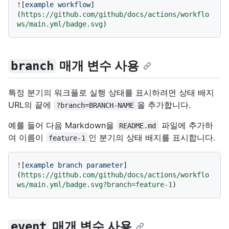
![
example workflow
]
(
https://github.com/github/docs/actions/workflo
ws/main.yml/badge.svg
매개 변수 사용
branch
특정 분기의 워크플로 실행 상태를 표시하려면 상태 배지
URL의 끝에
을 추가합니다.
?branch=BRANCH-NAME
예를 들어 다음 Markdown을
파일에 추가하
README.md
여 이름이
인 분기의 상태 배지를 표시합니다.
feature-1
![
example branch parameter
]
(
https://github.com/github/docs/actions/workflo
ws/main.yml/badge.svg?branch=feature-1
매개 변수 사용
event