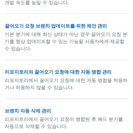
개발 속도를 높일 수 있습니다.
끌어오기 요청 브랜치 업데이트를 위한 제안 관리
기본 분기에 대해 최신 상태가 아닌 경우 끌어오기 요청 분
기를 항상 업데이트할 수 있는 기능을 사용자에게 제공할
수 있습니다.
리포지토리의 끌어오기 요청에 대한 자동 병합 관리
리포지토리에서 끌어오기 요청에 대한 자동 병합을 허용하
거나 허용하지 않을 수 있습니다.
브랜치 자동 삭제 관리
리포지토리에서 끌어오기 요청이 병합된 후 헤드 분기를
자동으로 삭제할 수 있습니다.