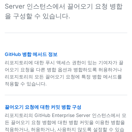
Server 인스턴스에서 끌어오기 요청 병합
을 구성할 수 있습니다.
GitHub 병합 메서드 정보
리포지토리에 대한 푸시 액세스 권한이 있는 기여자가 끌
어오기 요청을 다른 병합 옵션과 병합하도록 허용하거나
리포지토리의 모든 끌어오기 요청에 특정 병합 메서드를
적용할 수 있습니다.
끌어오기 요청에 대한 커밋 병합 구성
리포지토리의 GitHub Enterprise Server 인스턴스에서 모
든 끌어오기 요청 병합에 대한 병합 커밋을 이용한 병합을
적용하거나, 허용하거나, 사용하지 않도록 설정할 수 있습