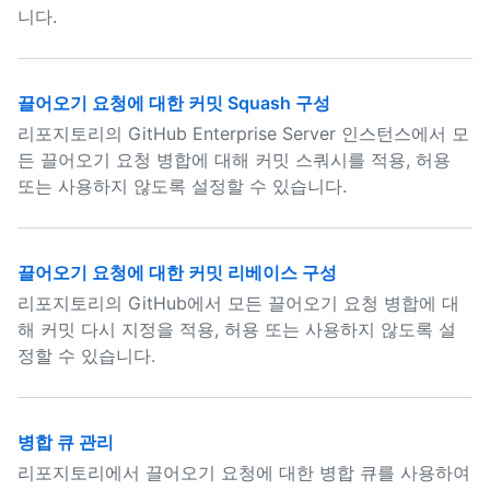
니다.
끌어오기 요청에 대한 커밋 Squash 구성
리포지토리의 GitHub Enterprise Server 인스턴스에서 모
든 끌어오기 요청 병합에 대해 커밋 스쿼시를 적용, 허용
또는 사용하지 않도록 설정할 수 있습니다.
끌어오기 요청에 대한 커밋 리베이스 구성
리포지토리의 GitHub에서 모든 끌어오기 요청 병합에 대
해 커밋 다시 지정을 적용, 허용 또는 사용하지 않도록 설
정할 수 있습니다.
병합 큐 관리
리포지토리에서 끌어오기 요청에 대한 병합 큐를 사용하여