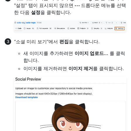
"설정" 탭이 표시되지 않으면
드롭다운 메뉴를 선택
한 다음
설정
을 클릭합니다.
“소셜 미리 보기”에서
편집
을 클릭합니다.
새 이미지를 추가하려면
이미지 업로드...
를 클릭
합니다.
이미지를 제거하려면
이미지 제거
를 클릭합니다.