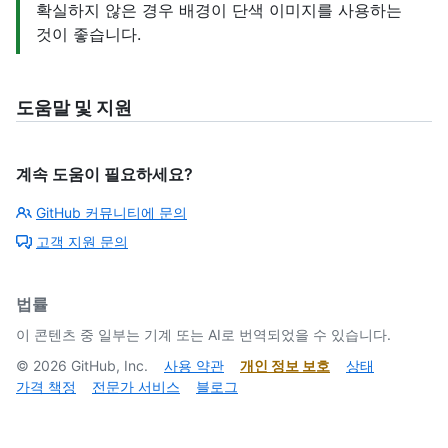
확실하지 않은 경우 배경이 단색 이미지를 사용하는
것이 좋습니다.
도움말 및 지원
계속 도움이 필요하세요?
GitHub 커뮤니티에 문의
고객 지원 문의
법률
이 콘텐츠 중 일부는 기계 또는 AI로 번역되었을 수 있습니다.
©
2026
GitHub, Inc.
사용 약관
개인 정보 보호
상태
가격 책정
전문가 서비스
블로그