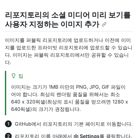
리포지토리의 소셜 미디어 미리 보기를
사용자 지정하는 이미지 추가
이미지를 퍼블릭 리포지토리에 업로드하거나 이전에 이미
지를 업로드한 프라이빗 리포지토리에 업로드할 수 있습니
다. 이미지는 퍼블릭 리포지토리에서만 공유할 수 있습니
다.
팁
이미지는 크기가 1MB 미만의 PNG, JPG, GIF 파일이
어야 합니다. 최상의 렌더링 품질을 위해서는 최소
640 x 320픽셀(최상의 표시 품질을 얻으려면 1280 x
640픽셀)의 크기가 권장됩니다.
GitHub에서 리포지토리의 기본 페이지로 이동합니다.
리포지토리 이름 아래에서
Settings
를 클릭합니다.