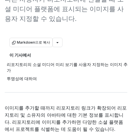
셜 미디어 플랫폼에 표시되는 이미지를 사
용자 지정할 수 있습니다.
Markdown으로 복사
이 기사에서
리포지토리의 소셜 미디어 미리 보기를 사용자 지정하는 이미지 추
가
투명성에 대하여
이미지를 추가할 때까지 리포지토리 링크가 확장되어 리포
지토리 및 소유자의 아바타에 대한 기본 정보를 표시합니
다. 리포지토리에 이미지를 추가하면 다양한 소셜 플랫폼
에서 프로젝트를 식별하는 데 도움이 될 수 있습니다.