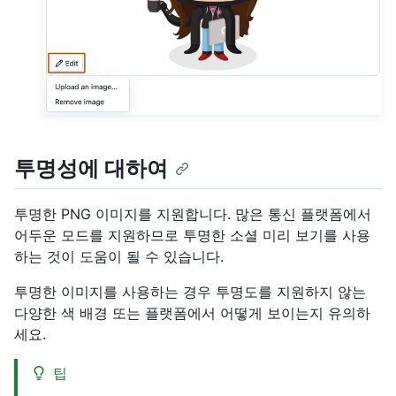
투명성에 대하여
투명한 PNG 이미지를 지원합니다. 많은 통신 플랫폼에서
어두운 모드를 지원하므로 투명한 소셜 미리 보기를 사용
하는 것이 도움이 될 수 있습니다.
투명한 이미지를 사용하는 경우 투명도를 지원하지 않는
다양한 색 배경 또는 플랫폼에서 어떻게 보이는지 유의하
세요.
팁