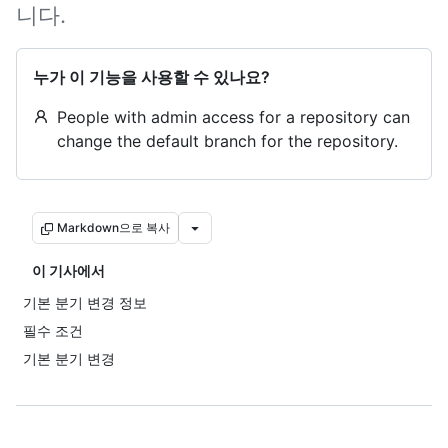
니다.
누가 이 기능을 사용할 수 있나요?
People with admin access for a repository can
change the default branch for the repository.
Markdown으로 복사
이 기사에서
기본 분기 변경 정보
필수 조건
기본 분기 변경