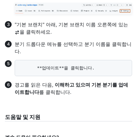
"기본 브랜치" 아래, 기본 브랜치 이름 오른쪽에 있는
을 클릭하세요.
분기 드롭다운 메뉴를 선택하고 분기 이름을 클릭합니
다.
경고를 읽은 다음,
이해하고 있으며 기본 분기를 업데
이트합니다
를 클릭합니다.
도움말 및 지원