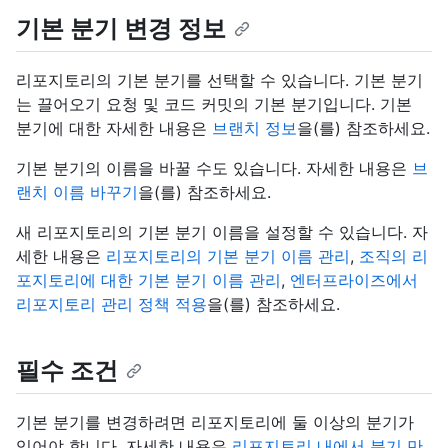
기본 분기 변경 정보
리포지토리의 기본 분기를 선택할 수 있습니다. 기본 분기
는 끌어오기 요청 및 코드 커밋의 기본 분기입니다. 기본
분기에 대한 자세한 내용은
브랜치 정보
을(를) 참조하세요.
기본 분기의 이름을 바꿀 수도 있습니다. 자세한 내용은
브
랜치 이름 바꾸기
을(를) 참조하세요.
새 리포지토리의 기본 분기 이름을 설정할 수 있습니다. 자
세한 내용은
리포지토리의 기본 분기 이름 관리
,
조직의 리
포지토리에 대한 기본 분기 이름 관리
,
엔터프라이즈에서
리포지토리 관리 정책 적용
을(를) 참조하세요.
필수 조건
기본 분기를 변경하려면 리포지토리에 둘 이상의 분기가
있어야 합니다. 자세한 내용은
리포지토리 내에서 분기 만