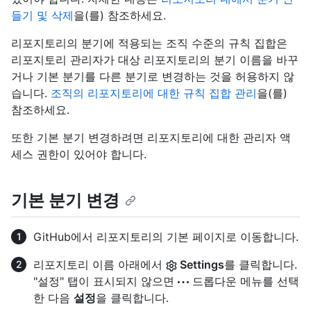
들기 및 삭제
을(를) 참조하세요.
리포지토리의 분기에 적용되는 조직 수준의 규칙 집합은
리포지토리 관리자가 대상 리포지토리의 분기 이름을 바꾸
거나 기본 분기를 다른 분기로 변경하는 것을 허용하지 않
습니다.
조직의 리포지토리에 대한 규칙 집합 관리
을(를)
참조하세요.
또한 기본 분기 변경하려면 리포지토리에 대한 관리자 액
세스 권한이 있어야 합니다.
기본 분기 변경
GitHub에서 리포지토리의 기본 페이지로 이동합니다.
리포지토리 이름 아래에서
Settings
를 클릭합니다.
"설정" 탭이 표시되지 않으면
드롭다운 메뉴를 선택
한 다음
설정
을 클릭합니다.