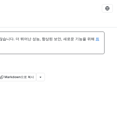
습니다. 더 뛰어난 성능, 향상된 보안, 새로운 기능을 위해
최
Markdown으로 복사