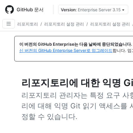
Skip
to
GitHub 문서
Version:
Enterprise Server 3.15
{
main
content
리포지토리
/
리포지토리 설정 관리
/
리포지토리 설정 관리
이 버전의 GitHub Enterprise는 다음 날짜에 중단되었습니다.
신 버전의 GitHub Enterprise Server로 업그레이드
합니다. 
리포지토리에 대한 익명 Gi
리포지토리 관리자는 특정 요구 사
리에 대해 익명 Git 읽기 액세스
정할 수 있습니다.