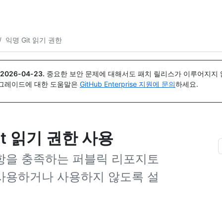
{icon}}
/
익명 Git 읽기 권한
2026-04-23
.
중요한 보안 문제에 대해서도 패치 릴리스가 이루어지지 않
업그레이드에 대한 도움말은
GitHub Enterprise 지원에 문의
하세요.
t 읽기 권한 사용
항을 충족하는 퍼블릭 리포지토
를 사용하거나 사용하지 않도록 설