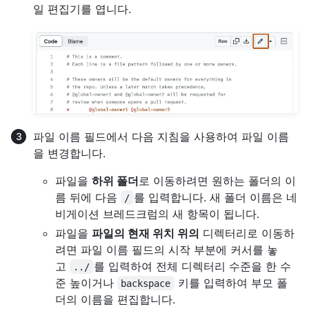
일 편집기를 엽니다.
파일 이름 필드에서 다음 지침을 사용하여 파일 이름
을 변경합니다.
파일을
하위 폴더
로 이동하려면 원하는 폴더의 이
름 뒤에 다음
를 입력합니다. 새 폴더 이름은 네
/
비게이션 브레드크럼의 새 항목이 됩니다.
파일을
파일의 현재 위치 위의
디렉터리로 이동하
려면 파일 이름 필드의 시작 부분에 커서를 놓
고
를 입력하여 전체 디렉터리 수준을 한 수
../
준 높이거나
키를 입력하여 부모 폴
backspace
더의 이름을 편집합니다.