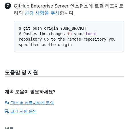
GitHub Enterprise Server 인스턴스에 로컬 리포지토
리의
변경 사항을 푸시
합니다.
$ 
git push origin YOUR_BRANCH
# 
Pushes the changes 
in
 your 
local
repository up to the remote repository you 
specified as the origin
도움말 및 지원
계속 도움이 필요하세요?
GitHub 커뮤니티에 문의
고객 지원 문의