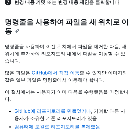
변경 내용 커밋
또는
변경 내용 제안
을 클릭합니다.
명령줄을 사용하여 파일을 새 위치로 이
동
명령줄을 사용하여 이전 위치에서 파일을 제거한 다음, 새
위치에 추가하여 리포지토리 내에서 파일을 이동할 수 있
습니다.
많은 파일은
GitHub에서 직접 이동
할 수 있지만 이미지와
같은 일부 파일은 명령줄에서 이동해야 합니다.
이 절차에서는 사용자가 이미 다음을 수행했음을 가정합니
다.
GitHub에 리포지토리를 만들었거나
, 기여할 다른 사
용자가 소유한 기존 리포지토리가 있음
컴퓨터에 로컬로 리포지토리를 복제했음