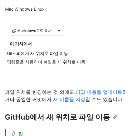
Platform navigation
Mac
Windows
Linux
Markdown으로 복사
이 기사에서
GitHub에서 새 위치로 파일 이동
명령줄을 사용하여 파일을 새 위치로 이동
파일 위치를 변경하는 것 외에도
파일 내용을 업데이트
하
거나 동일한 커밋에서
새 이름을 지정
할 수도 있습니다.
GitHub에서 새 위치로 파일 이동
팁