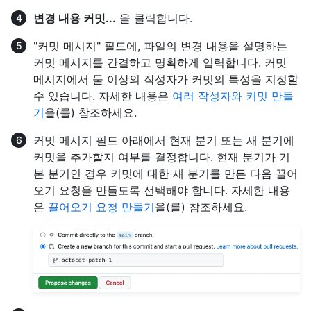
변경 내용 커밋...
을 클릭합니다.
"커밋 메시지" 필드에, 파일의 변경 내용을 설명하는
커밋 메시지를 간결하고 명확하게 입력합니다. 커밋
메시지에서 둘 이상의 작성자가 커밋의 특성을 지정할
수 있습니다. 자세한 내용은
여러 작성자와 커밋 만들
기
을(를) 참조하세요.
커밋 메시지 필드 아래에서 현재 분기 또는 새 분기에
커밋을 추가할지 여부를 결정합니다. 현재 분기가 기
본 분기인 경우 커밋에 대한 새 분기를 만든 다음 끌어
오기 요청을 만들도록 선택해야 합니다. 자세한 내용
은
끌어오기 요청 만들기
을(를) 참조하세요.