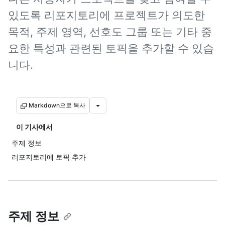
있도록 리포지토리에 프로젝트가 의도한
목적, 주제 영역, 선호도 그룹 또는 기타 중
요한 특성과 관련된 토픽을 추가할 수 있습
니다.
Markdown으로 복사
이 기사에서
주제 정보
리포지토리에 토픽 추가
주제 정보