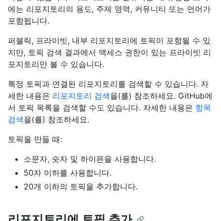
에는 리포지토리의 용도, 주제 영역, 커뮤니티 또는 언어가
포함됩니다.
퍼블릭, 프라이빗, 내부 리포지토리에 토픽이 포함될 수 있
지만, 토픽 검색 결과에서 액세스 권한이 있는 프라이빗 리
포지토리만 볼 수 있습니다.
특정 토픽과 연결된 리포지토리를 검색할 수 있습니다. 자
세한 내용은
리포지토리 검색
을(를) 참조하세요. GitHub에
서 토픽 목록을 검색할 수도 있습니다. 자세한 내용은
항목
검색
을(를) 참조하세요.
토픽을 만들 때:
소문자, 숫자 및 하이픈을 사용합니다.
50자 이하를 사용합니다.
20개 이하의 토픽을 추가합니다.
리포지토리에 토픽 추가