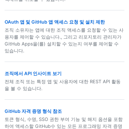
OAuth 앱 및 GitHub 앱 액세스 요청 및 설치 제한
조직 소유자는 앱에 대한 조직 액세스를 요청할 수 있는 사
용자를 제어할 수 있습니다., 그리고 리포지토리 관리자가
GitHub Apps을(를) 설치할 수 있는지 여부를 제어할 수
있습니다.
조직에서 API 인사이트 보기
전체 조직 또는 특정 앱 및 사용자에 대한 REST API 활동
을 볼 수 있습니다.
GitHub 자격 증명 형식 참조
토큰 형식, 수명, SSO 권한 부여 기능 및 해지 옵션을 포함
하여 액세스할 GitHub수 있는 모든 프로그래밍 자격 증명