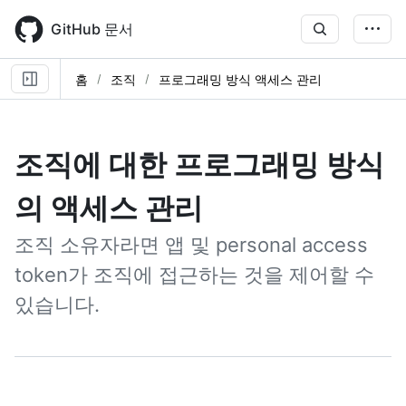
Skip
to
GitHub 문서
main
content
홈
조직
프로그래밍 방식 액세스 관리
조직에 대한 프로그래밍 방식
의 액세스 관리
조직 소유자라면 앱 및 personal access
token가 조직에 접근하는 것을 제어할 수
있습니다.