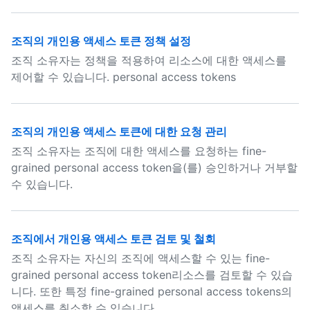
조직의 개인용 액세스 토큰 정책 설정
조직 소유자는 정책을 적용하여 리소스에 대한 액세스를
제어할 수 있습니다. personal access tokens
조직의 개인용 액세스 토큰에 대한 요청 관리
조직 소유자는 조직에 대한 액세스를 요청하는 fine-
grained personal access token을(를) 승인하거나 거부할
수 있습니다.
조직에서 개인용 액세스 토큰 검토 및 철회
조직 소유자는 자신의 조직에 액세스할 수 있는 fine-
grained personal access token리소스를 검토할 수 있습
니다. 또한 특정 fine-grained personal access tokens의
액세스를 취소할 수 있습니다.