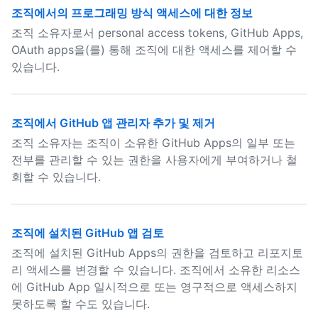
조직에서의 프로그래밍 방식 액세스에 대한 정보
조직 소유자로서 personal access tokens, GitHub Apps,
OAuth apps을(를) 통해 조직에 대한 액세스를 제어할 수
있습니다.
조직에서 GitHub 앱 관리자 추가 및 제거
조직 소유자는 조직이 소유한 GitHub Apps의 일부 또는
전부를 관리할 수 있는 권한을 사용자에게 부여하거나 철
회할 수 있습니다.
조직에 설치된 GitHub 앱 검토
조직에 설치된 GitHub Apps의 권한을 검토하고 리포지토
리 액세스를 변경할 수 있습니다. 조직에서 소유한 리소스
에 GitHub App 일시적으로 또는 영구적으로 액세스하지
못하도록 할 수도 있습니다.