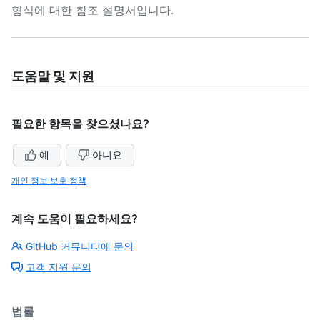
형식에 대한 참조 설명서입니다.
도움말 및 지원
필요한 항목을 찾으셨나요?
예
아니요
개인 정보 보호 정책
계속 도움이 필요하세요?
GitHub 커뮤니티에 문의
고객 지원 문의
법률