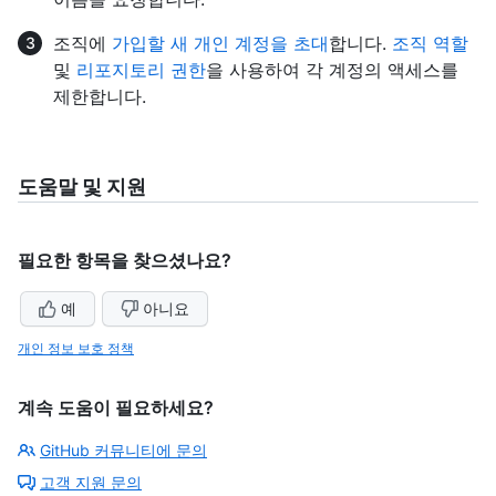
조직에
가입할 새 개인 계정을 초대
합니다.
조직 역할
및
리포지토리 권한
을 사용하여 각 계정의 액세스를
제한합니다.
도움말 및 지원
필요한 항목을 찾으셨나요?
예
아니요
개인 정보 보호 정책
계속 도움이 필요하세요?
GitHub 커뮤니티에 문의
고객 지원 문의