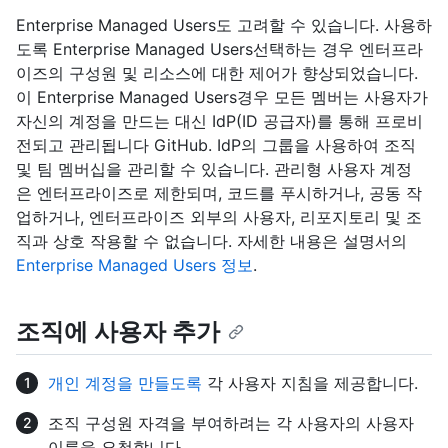
Enterprise Managed Users도 고려할 수 있습니다. 사용하
도록 Enterprise Managed Users선택하는 경우 엔터프라
이즈의 구성원 및 리소스에 대한 제어가 향상되었습니다.
이 Enterprise Managed Users경우 모든 멤버는 사용자가
자신의 계정을 만드는 대신 IdP(ID 공급자)를 통해 프로비
전되고 관리됩니다 GitHub. IdP의 그룹을 사용하여 조직
및 팀 멤버십을 관리할 수 있습니다. 관리형 사용자 계정
은 엔터프라이즈로 제한되며, 코드를 푸시하거나, 공동 작
업하거나, 엔터프라이즈 외부의 사용자, 리포지토리 및 조
직과 상호 작용할 수 없습니다. 자세한 내용은 설명서의
Enterprise Managed Users 정보
.
조직에 사용자 추가
개인 계정을 만들도록
각 사용자 지침을 제공합니다.
조직 구성원 자격을 부여하려는 각 사용자의 사용자
이름을 요청합니다.