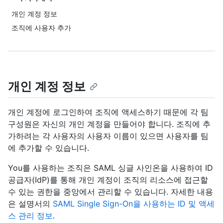
개인 계정 정보
조직에 사용자 추가
개인 계정 정보
개인 계정에 로그인하여 조직에 액세스하기 때문에 각 팀
구성원은 자신의 개인 계정을 만들어야 합니다. 조직에 추
가하려는 각 사용자의 사용자 이름이 있으면 사용자를 팀
에 추가할 수 있습니다.
You를 사용하는 조직은 SAML 싱글 사인온을 사용하여 ID
공급자(IdP)를 통해 개인 계정이 조직의 리소스에 접근할
수 있는 권한을 중앙에서 관리할 수 있습니다. 자세한 내용
은 설명서의
SAML Single Sign-On을 사용하는 ID 및 액세
스 관리 정보
.