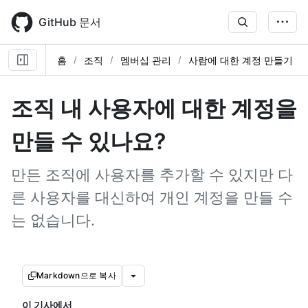
Skip
to
GitHub 문서
main
content
홈
조직
멤버십 관리
사람에 대한 계정 만들기
조직 내 사용자에 대한 계정을
만들 수 있나요?
만든 조직에 사용자를 추가할 수 있지만 다
른 사용자를 대신하여 개인 계정을 만들 수
는 없습니다.
Markdown으로 복사
이 기사에서