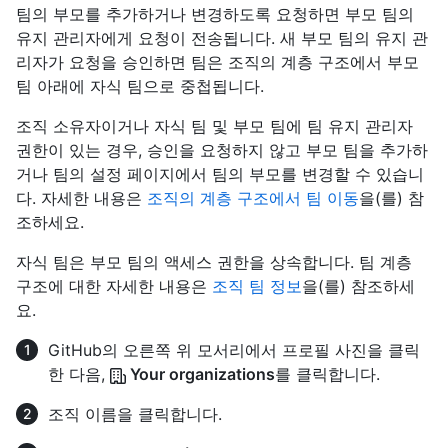
팀의 부모를 추가하거나 변경하도록 요청하면 부모 팀의
유지 관리자에게 요청이 전송됩니다. 새 부모 팀의 유지 관
리자가 요청을 승인하면 팀은 조직의 계층 구조에서 부모
팀 아래에 자식 팀으로 중첩됩니다.
조직 소유자이거나 자식 팀 및 부모 팀에 팀 유지 관리자
권한이 있는 경우, 승인을 요청하지 않고 부모 팀을 추가하
거나 팀의 설정 페이지에서 팀의 부모를 변경할 수 있습니
다. 자세한 내용은
조직의 계층 구조에서 팀 이동
을(를) 참
조하세요.
자식 팀은 부모 팀의 액세스 권한을 상속합니다. 팀 계층
구조에 대한 자세한 내용은
조직 팀 정보
을(를) 참조하세
요.
GitHub의 오른쪽 위 모서리에서 프로필 사진을 클릭
한 다음,
Your organizations
를 클릭합니다.
조직 이름을 클릭합니다.