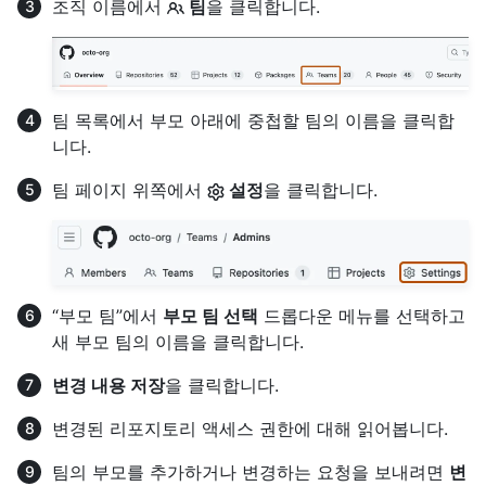
조직 이름에서
팀
을 클릭합니다.
팀 목록에서 부모 아래에 중첩할 팀의 이름을 클릭합
니다.
팀 페이지 위쪽에서
설정
을 클릭합니다.
“부모 팀”에서
부모 팀 선택
드롭다운 메뉴를 선택하고
새 부모 팀의 이름을 클릭합니다.
변경 내용 저장
을 클릭합니다.
변경된 리포지토리 액세스 권한에 대해 읽어봅니다.
팀의 부모를 추가하거나 변경하는 요청을 보내려면
변