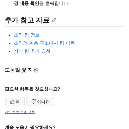
경 내용 확인
을 클릭합니다.
추가 참고 자료
조직 팀 정보
조직의 계층 구조에서 팀 이동
자식 팀 추가 요청
도움말 및 지원
필요한 항목을 찾으셨나요?
예
아니요
개인 정보 보호 정책
계속 도움이 필요하세요?