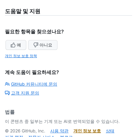
도움말 및 지원
필요한 항목을 찾으셨나요?
예
아니요
개인 정보 보호 정책
계속 도움이 필요하세요?
GitHub 커뮤니티에 문의
고객 지원 문의
법률
이 콘텐츠 중 일부는 기계 또는 AI로 번역되었을 수 있습니다.
©
2026
GitHub, Inc.
사용 약관
개인 정보 보호
상태