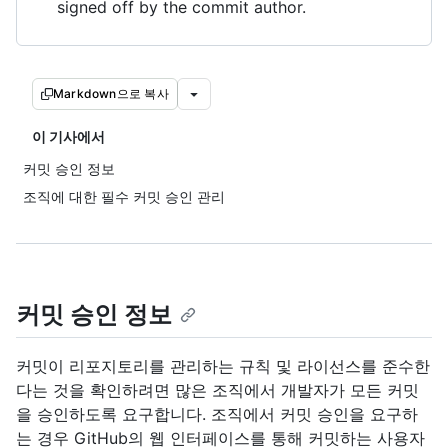
signed off by the commit author.
Markdown으로 복사
이 기사에서
커밋 승인 정보
조직에 대한 필수 커밋 승인 관리
커밋 승인 정보
커밋이 리포지토리를 관리하는 규칙 및 라이선스를 준수한
다는 것을 확인하려면 많은 조직에서 개발자가 모든 커밋
을 승인하도록 요구합니다. 조직에서 커밋 승인을 요구하
는 경우 GitHub의 웹 인터페이스를 통해 커밋하는 사용자