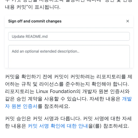
내용 커밋”이 표시됩니다.
커밋을 확인하기 전에 커밋이 커밋하려는 리포지토리를 제
어하는 규칙 및 라이선스를 준수하는지 확인해야 합니다.
리포지토리는 Linux Foundation의 개발자 원본 인증서와
같은 승인 계약을 사용할 수 있습니다. 자세한 내용은
개발
자 원본 인증서
를 참조하세요.
커밋 승인은 커밋 서명과 다릅니다. 커밋 서명에 대한 자세
한 내용은
커밋 서명 확인에 대한 안내
을(를) 참조하세요.