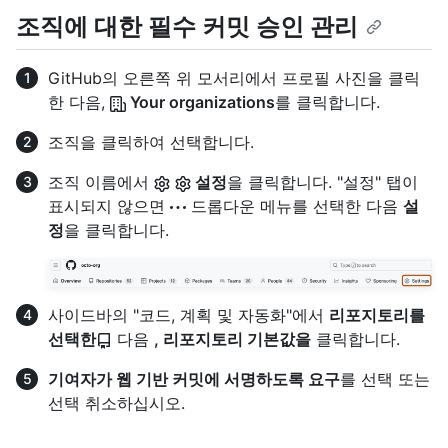
조직에 대한 필수 커밋 승인 관리
GitHub의 오른쪽 위 모서리에서 프로필 사진을 클릭
한 다음,
Your organizations
를 클릭합니다.
조직을 클릭하여 선택합니다.
조직 이름에서
설정
을 클릭합니다. "설정" 탭이
표시되지 않으면
드롭다운 메뉴를 선택한 다음
설
정
을 클릭합니다.
사이드바의 "코드, 계획 및 자동화"에서
리포지토리를
선택한
다음
, 리포지토리 기본값을
클릭합니다.
기여자가 웹 기반 커밋에 서명하도록 요구
를 선택 또는
선택 취소하십시오.