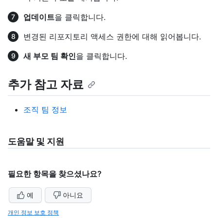
업데이트
을 클릭합니다.
변경된 리포지토리 액세스 권한에 대해 읽어봅니다.
새 부모 팀 확인
을 클릭합니다.
추가 참고 자료
조직 팀 정보
도움말 및 지원
필요한 항목을 찾으셨나요?
예
아니요
개인 정보 보호 정책