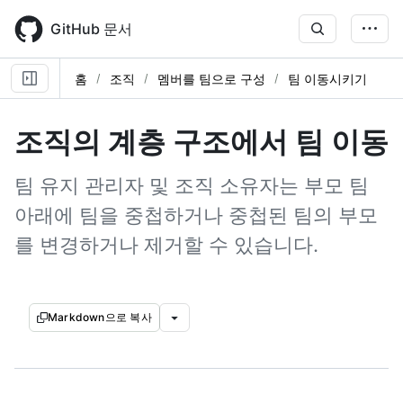
Skip
to
GitHub 문서
main
content
홈
조직
멤버를 팀으로 구성
팀 이동시키기
조직의 계층 구조에서 팀 이동
팀 유지 관리자 및 조직 소유자는 부모 팀
아래에 팀을 중첩하거나 중첩된 팀의 부모
를 변경하거나 제거할 수 있습니다.
Markdown으로 복사