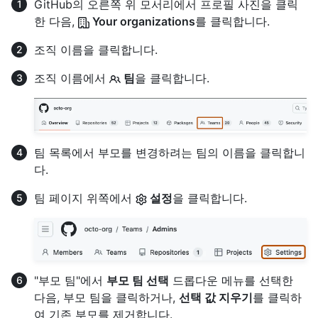
GitHub의 오른쪽 위 모서리에서 프로필 사진을 클릭
한 다음,
Your organizations
를 클릭합니다.
조직 이름을 클릭합니다.
조직 이름에서
팀
을 클릭합니다.
팀 목록에서 부모를 변경하려는 팀의 이름을 클릭합니
다.
팀 페이지 위쪽에서
설정
을 클릭합니다.
"부모 팀"에서
부모 팀 선택
드롭다운 메뉴를 선택한
다음, 부모 팀을 클릭하거나,
선택 값 지우기
를 클릭하
여 기존 부모를 제거합니다.