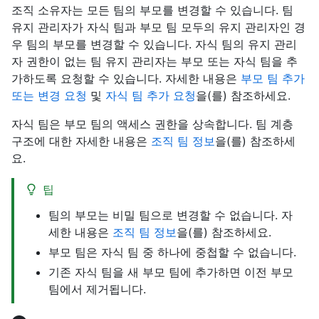
조직 소유자는 모든 팀의 부모를 변경할 수 있습니다. 팀
유지 관리자가 자식 팀과 부모 팀 모두의 유지 관리자인 경
우 팀의 부모를 변경할 수 있습니다. 자식 팀의 유지 관리
자 권한이 없는 팀 유지 관리자는 부모 또는 자식 팀을 추
가하도록 요청할 수 있습니다. 자세한 내용은
부모 팀 추가
또는 변경 요청
및
자식 팀 추가 요청
을(를) 참조하세요.
자식 팀은 부모 팀의 액세스 권한을 상속합니다. 팀 계층
구조에 대한 자세한 내용은
조직 팀 정보
을(를) 참조하세
요.
팁
팀의 부모는 비밀 팀으로 변경할 수 없습니다. 자
세한 내용은
조직 팀 정보
을(를) 참조하세요.
부모 팀은 자식 팀 중 하나에 중첩할 수 없습니다.
기존 자식 팀을 새 부모 팀에 추가하면 이전 부모
팀에서 제거됩니다.