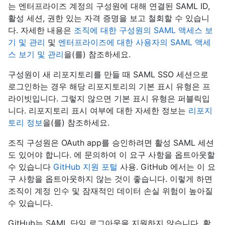
는 엔터프라이즈 계정의 구성원에 대해 연결된 SAML ID,
활성 세션, 권한 있는 자격 증명을 보고 철회할 수 있습니
다. 자세한 내용은
조직에 대한 구성원의 SAML 액세스 보
기 및 관리
및
엔터프라이즈에 대한 사용자의 SAML 액세
스 보기 및 관리
을(를) 참조하세요.
구성원이 새 리포지토리를 만들 때 SAML SSO 세션으로
로그인하는 경우 해당 리포지토리의 기본 표시 유형은 프
라이빗입니다. 그렇지 않으면 기본 표시 유형은 퍼블릭입
니다. 리포지토리 표시 여부에 대한 자세한 정보는
리포지
토리 정보
을(를) 참조하세요.
조직 구성원은 OAuth app를 승인하려면 활성 SAML 세션
도 있어야 합니다. 에 문의하여 이 요구 사항을 옵트아웃할
수 있습니다
GitHub 지원 포털
사용. GitHub 에서는 이 요
구 사항을 옵트아웃하지 않는 것이 좋습니다. 이렇게 하면
조직이 계정 인수 및 잠재적인 데이터 손실 위험이 높아질
수 있습니다.
GitHub는 SAML 단일 로그아웃을 지원하지 않습니다. 활