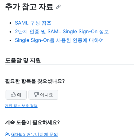
추가 참고 자료
SAML 구성 참조
2단계 인증 및 SAML Single Sign-On 정보
Single Sign-On을 사용한 인증에 대하여
도움말 및 지원
필요한 항목을 찾으셨나요?
예
아니요
개인 정보 보호 정책
계속 도움이 필요하세요?
GitHub 커뮤니티에 문의