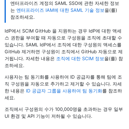
엔터프라이즈 계정의 SAML SSO에 관한 자세한 정보
는
엔터프라이즈 IAM에 대한 SAML 기술 정보
을(를)
참조하세요.
IdP에서 SCIM GitHub 을 지원하는 경우 IdP에 대한 액세
스 권한을 부여할 때 자동으로 구성원을 조직에 초대할 수
있습니다. SAML IdP에서 조직에 대한 구성원의 액세스를
GitHub 제거하면 구성원이 조직에서 GitHub 자동으로 제
거됩니다. 자세한 내용은
조직에 대한 SCIM 정보
을(를) 참
조하세요.
사용자는 팀 동기화를 사용하여 ID 공급자를 통해 팀에 조
직 구성원을 자동으로 추가하고 제거할 수 있습니다. 자세
한 내용은
ID 공급자 그룹을 사용하여 팀 동기화
를 참조하
세요.
조직에서 구성원의 수가 100,000명을 초과하는 경우 일부
UI 환경 및 API 기능이 저하될 수 있습니다.