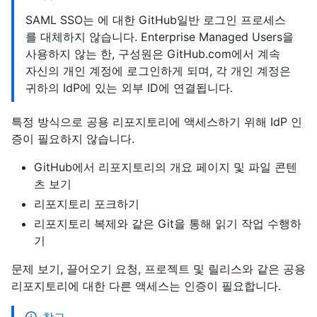
SAML SSO는 에 대한 GitHub일반 로그인 프로세스
를 대체하지 않습니다. Enterprise Managed Users을
사용하지 않는 한, 구성원은 GitHub.com에서 계속
자신의 개인 계정에 로그인하게 되며, 각 개인 계정은
귀하의 IdP에 있는 외부 ID에 연결됩니다.
특정 방식으로 공용 리포지토리에 액세스하기 위해 IdP 인
증이 필요하지 않습니다.
GitHub에서 리포지토리의 개요 페이지 및 파일 콘텐
츠 보기
리포지토리 포크하기
리포지토리 복제와 같은 Git을 통해 읽기 작업 수행하
기
문제 보기, 끌어오기 요청, 프로젝트 및 릴리스와 같은 공용
리포지토리에 대한 다른 액세스는 인증이 필요합니다.