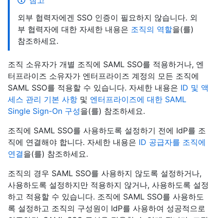
참고
외부 협력자에겐 SSO 인증이 필요하지 않습니다. 외
부 협력자에 대한 자세한 내용은
조직의 역할
을(를)
참조하세요.
조직 소유자가 개별 조직에 SAML SSO를 적용하거나, 엔
터프라이즈 소유자가 엔터프라이즈 계정의 모든 조직에
SAML SSO를 적용할 수 있습니다. 자세한 내용은
ID 및 액
세스 관리 기본 사항
및
엔터프라이즈에 대한 SAML
Single Sign-On 구성
을(를) 참조하세요.
조직에 SAML SSO를 사용하도록 설정하기 전에 IdP를 조
직에 연결해야 합니다. 자세한 내용은
ID 공급자를 조직에
연결
을(를) 참조하세요.
조직의 경우 SAML SSO를 사용하지 않도록 설정하거나,
사용하도록 설정하지만 적용하지 않거나, 사용하도록 설정
하고 적용할 수 있습니다. 조직에 SAML SSO를 사용하도
록 설정하고 조직의 구성원이 IdP를 사용하여 성공적으로