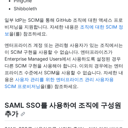
PingOne
Shibboleth
일부 IdP는 SCIM을 통해 GitHub 조직에 대한 액세스 프로
비저닝을 지원합니다. 자세한 내용은
조직에 대한 SCIM 정
보
을(를) 참조하세요.
엔터프라이즈 계정 또는 관리형 사용자가 있는 조직에서는
이 SCIM 구현을 사용할 수 없습니다. 엔터프라이즈가
Enterprise Managed Users에서 사용하도록 설정된 경우
다른 SCIM 구현을 사용해야 합니다. 이외의 경우에는 엔터
프라이즈 수준에서 SCIM을 사용할 수 없습니다. 자세한 내
용은
사용자 관리를 위한 엔터프라이즈 관리 사용자용
SCIM 프로비저닝
을(를) 참조하세요.
SAML SSO를 사용하여 조직에 구성원
추가