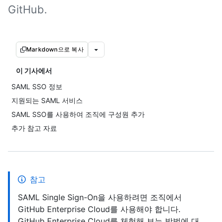
GitHub.
Markdown으로 복사
이 기사에서
SAML SSO 정보
지원되는 SAML 서비스
SAML SSO를 사용하여 조직에 구성원 추가
추가 참고 자료
참고
SAML Single Sign-On을 사용하려면 조직에서
GitHub Enterprise Cloud를 사용해야 합니다.
GitHub Enterprise Cloud를 체험해 보는 방법에 대