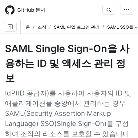
Skip
to
GitHub 문서
main
content
홈
조직
SAML 단일 로그인 관리
SAML SSO를 
SAML Single Sign-On을 사
용하는 ID 및 액세스 관리 정
보
IdP(ID 공급자)를 사용하여 사용자의 ID 및
애플리케이션을 중앙에서 관리하는 경우
SAML(Security Assertion Markup
Language) SSO(Single Sign-On)를 구성
하여 조직의 리소스를 보호할 수 있습니다