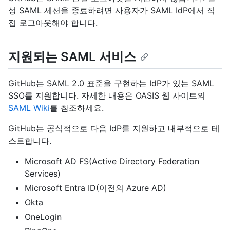
성 SAML 세션을 종료하려면 사용자가 SAML IdP에서 직
접 로그아웃해야 합니다.
지원되는 SAML 서비스
GitHub는 SAML 2.0 표준을 구현하는 IdP가 있는 SAML
SSO를 지원합니다. 자세한 내용은 OASIS 웹 사이트의
SAML Wiki
를 참조하세요.
GitHub는 공식적으로 다음 IdP를 지원하고 내부적으로 테
스트합니다.
Microsoft AD FS(Active Directory Federation
Services)
Microsoft Entra ID(이전의 Azure AD)
Okta
OneLogin