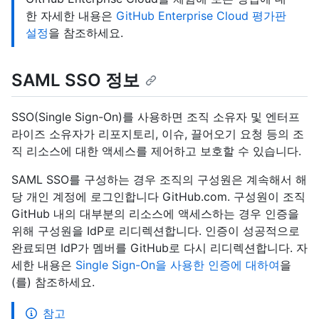
한 자세한 내용은
GitHub Enterprise Cloud 평가판
설정
을 참조하세요.
SAML SSO 정보
SSO(Single Sign-On)를 사용하면 조직 소유자 및 엔터프
라이즈 소유자가 리포지토리, 이슈, 끌어오기 요청 등의 조
직 리소스에 대한 액세스를 제어하고 보호할 수 있습니다.
SAML SSO를 구성하는 경우 조직의 구성원은 계속해서 해
당 개인 계정에 로그인합니다 GitHub.com. 구성원이 조직
GitHub 내의 대부분의 리소스에 액세스하는 경우 인증을
위해 구성원을 IdP로 리디렉션합니다. 인증이 성공적으로
완료되면 IdP가 멤버를 GitHub로 다시 리디렉션합니다. 자
세한 내용은
Single Sign-On을 사용한 인증에 대하여
을
(를) 참조하세요.
참고