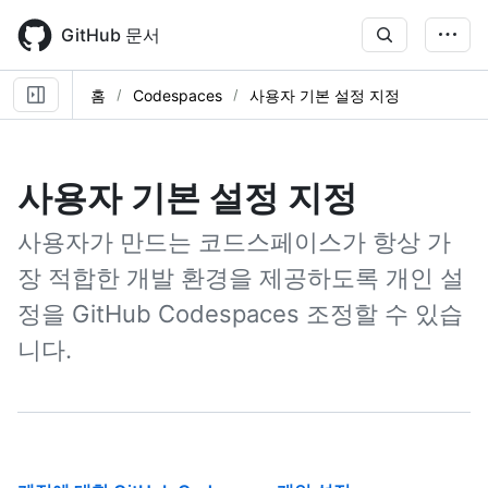
Skip
to
GitHub 문서
main
content
홈
Codespaces
사용자 기본 설정 지정
사용자 기본 설정 지정
사용자가 만드는 코드스페이스가 항상 가
장 적합한 개발 환경을 제공하도록 개인 설
정을 GitHub Codespaces 조정할 수 있습
니다.