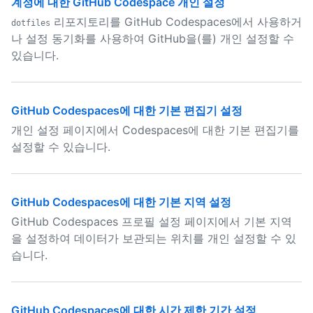
계정에 대한 GitHub Codespace 개인 설정
리포지토리를 GitHub Codespaces에서 사용하거
dotfiles
나 설정 동기화를 사용하여 GitHub을(를) 개인 설정할 수
있습니다.
GitHub Codespaces에 대한 기본 편집기 설정
개인 설정 페이지에서 Codespaces에 대한 기본 편집기를
설정할 수 있습니다.
GitHub Codespaces에 대한 기본 지역 설정
GitHub Codespaces 프로필 설정 페이지에서 기본 지역
을 설정하여 데이터가 보관되는 위치를 개인 설정할 수 있
습니다.
GitHub Codespaces에 대한 시간 제한 기간 설정