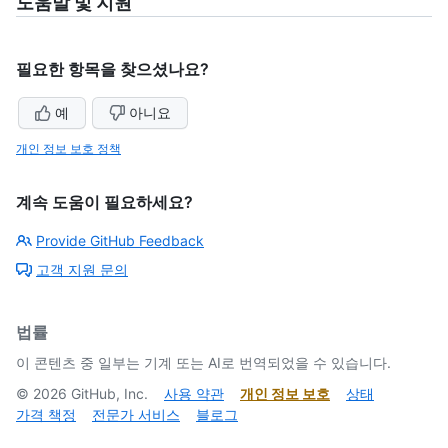
도움말 및 지원
필요한 항목을 찾으셨나요?
예
아니요
개인 정보 보호 정책
계속 도움이 필요하세요?
Provide GitHub Feedback
고객 지원 문의
법률
이 콘텐츠 중 일부는 기계 또는 AI로 번역되었을 수 있습니다.
©
2026
GitHub, Inc.
사용 약관
개인 정보 보호
상태
가격 책정
전문가 서비스
블로그