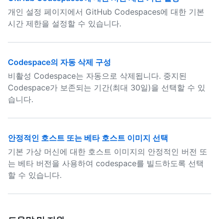
개인 설정 페이지에서 GitHub Codespaces에 대한 기본
시간 제한을 설정할 수 있습니다.
Codespace의 자동 삭제 구성
비활성 Codespace는 자동으로 삭제됩니다. 중지된
Codespace가 보존되는 기간(최대 30일)을 선택할 수 있
습니다.
안정적인 호스트 또는 베타 호스트 이미지 선택
기본 가상 머신에 대한 호스트 이미지의 안정적인 버전 또
는 베타 버전을 사용하여 codespace를 빌드하도록 선택
할 수 있습니다.