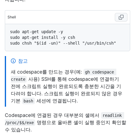
Shell
sudo apt-get update -y

sudo apt-get install -y csh

참고
새 codespace를 만드는 경우(예:
gh codespace 
사용) SSH를 통해 codespace에 연결하기
create
전에 스크립트 실행이 완료되도록 충분한 시간을 기
다려야 합니다. 스크립트 실행이 완료되지 않은 경우
기본
세션에 연결됩니다.
bash
Codespace에 연결된 경우 대부분의 셸에서
readlink 
명령으로 올바른 셸이 실행 중인지 확인할
/proc/$$/exe
수 있습니다.