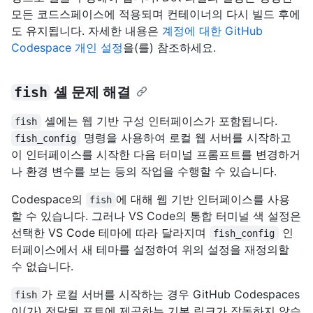
모든 코드스페이스에 적용되며 컨테이너의 다시 빌드 후에
도 유지됩니다. 자세한 내용은
계정에 대한 GitHub
Codespace 개인 설정
을(를) 참조하세요.
fish
셸 문제 해결
셸에는 웹 기반 구성 인터페이스가 포함됩니다.
fish
명령을 사용하여 로컬 웹 서버를 시작하고
fish_config
이 인터페이스를 시작한 다음 터미널 프롬프트를 변경하거
나 환경 변수를 보는 등의 작업을 수행할 수 있습니다.
Codespace의
에 대해 웹 기반 인터페이스를 사용
fish
할 수 있습니다. 그러나 VS Code의 통합 터미널 색 설정은
선택한 VS Code 테마에 따라 달라지며
인
fish_config
터페이스에서 새 테마를 설정하여 위의 설정을 재정의할
수 없습니다.
가 로컬 서버를 시작하는 경우 GitHub Codespaces
fish
이(가) 전달된 포트에 제공하는 기본 링크가 작동하지 않습