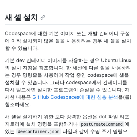
새 셸 설치
Codespace에 대한 기본 이미지 또는 개발 컨테이너 구성
에 아직 설치되지 않은 셸을 사용하려는 경우 새 셸을 설치
할 수 있습니다.
기본 dev 컨테이너 이미지를 사용하는 경우 Ubuntu Linux
의 설치 지침을 참조합니다. 한 세션에 다른 셸을 사용하려
는 경우 명령줄을 사용하여 작업 중인 codespace에 셸을
설치할 수 있습니다. 그러나 codespace에서 컨테이너를
다시 빌드하면 설치한 프로그램이 손실될 수 있습니다. 자
세한 내용은
GitHub Codespaces에 대한 심층 분석
을(를)
참조하세요.
새 셸을 설치하기 위한 보다 강력한 옵션은 dot 파일 리포
지토리에 설치 명령을 포함하거나
에
postCreateCommand
있는
파일과 같이 수명 주기 명령으
devcontainer.json