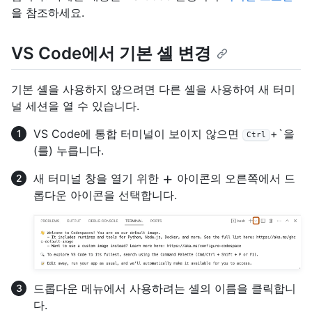
을 참조하세요.
VS Code에서 기본 셸 변경
기본 셸을 사용하지 않으려면 다른 셸을 사용하여 새 터미
널 세션을 열 수 있습니다.
VS Code에 통합 터미널이 보이지 않으면
+`을
Ctrl
(를) 누릅니다.
새 터미널 창을 열기 위한
아이콘의 오른쪽에서 드
롭다운 아이콘을 선택합니다.
드롭다운 메뉴에서 사용하려는 셸의 이름을 클릭합니
다.