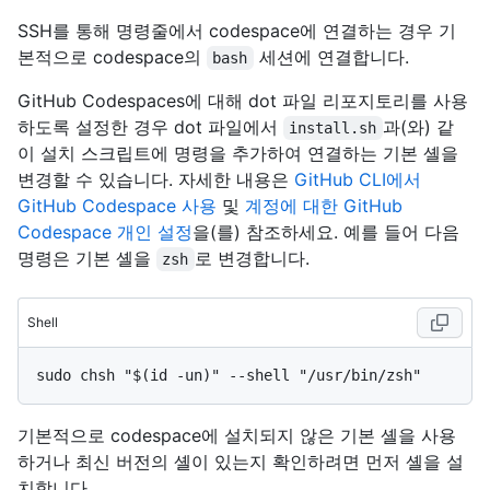
SSH를 통해 명령줄에서 codespace에 연결하는 경우 기
본적으로 codespace의
세션에 연결합니다.
bash
GitHub Codespaces에 대해 dot 파일 리포지토리를 사용
하도록 설정한 경우 dot 파일에서
과(와) 같
install.sh
이 설치 스크립트에 명령을 추가하여 연결하는 기본 셸을
변경할 수 있습니다. 자세한 내용은
GitHub CLI에서
GitHub Codespace 사용
및
계정에 대한 GitHub
Codespace 개인 설정
을(를) 참조하세요. 예를 들어 다음
명령은 기본 셸을
로 변경합니다.
zsh
Shell
기본적으로 codespace에 설치되지 않은 기본 셸을 사용
하거나 최신 버전의 셸이 있는지 확인하려면 먼저 셸을 설
치합니다.