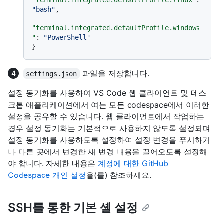
"bash"
,
"terminal.integrated.defaultProfile.windows
"
:
"PowerShell"
}
파일을 저장합니다.
settings.json
설정 동기화를 사용하여 VS Code 웹 클라이언트 및 데스
크톱 애플리케이션에서 여는 모든 codespace에서 이러한
설정을 공유할 수 있습니다. 웹 클라이언트에서 작업하는
경우 설정 동기화는 기본적으로 사용하지 않도록 설정되며
설정 동기화를 사용하도록 설정하여 설정 변경을 푸시하거
나 다른 곳에서 변경한 새 변경 내용을 끌어오도록 설정해
야 합니다. 자세한 내용은
계정에 대한 GitHub
Codespace 개인 설정
을(를) 참조하세요.
SSH를 통한 기본 셸 설정