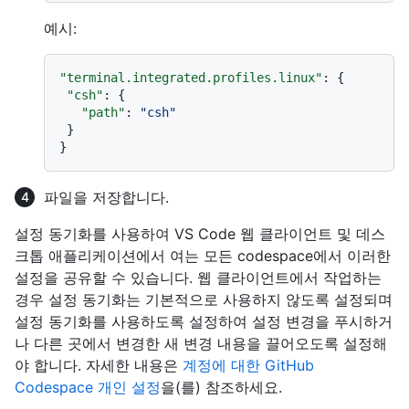
예시:
"terminal.integrated.profiles.linux"
:
{
"csh"
:
{
"path"
:
"csh"
}
}
파일을 저장합니다.
설정 동기화를 사용하여 VS Code 웹 클라이언트 및 데스
크톱 애플리케이션에서 여는 모든 codespace에서 이러한
설정을 공유할 수 있습니다. 웹 클라이언트에서 작업하는
경우 설정 동기화는 기본적으로 사용하지 않도록 설정되며
설정 동기화를 사용하도록 설정하여 설정 변경을 푸시하거
나 다른 곳에서 변경한 새 변경 내용을 끌어오도록 설정해
야 합니다. 자세한 내용은
계정에 대한 GitHub
Codespace 개인 설정
을(를) 참조하세요.