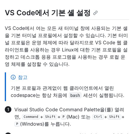
VS Code에서 기본 셸 설정
VS Code에서 여는 모든 새 터미널 창에 사용되는 기본 셸
을 기본 터미널 프로필에서 설정할 수 있습니다. 기본 터미
널 프로필은 운영 체제에 따라 달라지므로 VS Code 웹 클
라이언트를 사용하는 경우 Linux에 대한 기본 프로필을 설
정하고 데스크톱 응용 프로그램을 사용하는 경우 로컬 운
영 체제를 설정할 수 있습니다.
참고
기본 프로필과 관계없이 웹 클라이언트에서 열린
codespace는 항상 처음에
세션이 실행됩니다.
bash
Visual Studio Code Command Palette을(를) 열려
면,
+
+
(Mac) 또는
+
+
Command
Shift
P
Ctrl
Shift
(Windows)를 누릅니다.
P