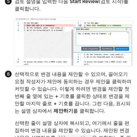
검토 설명을 입력한 다음
Start Review
(검토 시작)를
클릭합니다.
선택적으로 변경 내용을 제안할 수 있으며, 끌어오기
요청 작성자가 제안에 동의하는 경우 제안을 클릭하여
커밋할 수 있습니다. 이렇게 하려면 변경을 제안할 첫
번째 줄 옆에 있는
+
기호를 클릭한 상태로 변경을 제
안할 마지막 줄로
+
기호를 끕니다. 그런 다음, 표시되
는 설명 상자에서
제안하기
를 클릭합니다.
선택한 줄이 설명 상자에 복사되고, 여기에서 줄을 편
집하여 변경 내용을 제안할 수 있습니다. 제안된 변경