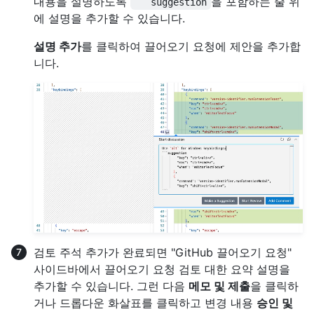
내용을 설명하도록
을 포함하는 줄 위
```suggestion
에 설명을 추가할 수 있습니다.
설명 추가
를 클릭하여 끌어오기 요청에 제안을 추가합
니다.
검토 주석 추가가 완료되면 "GitHub 끌어오기 요청"
사이드바에서 끌어오기 요청 검토 대한 요약 설명을
추가할 수 있습니다. 그런 다음
메모 및 제출
을 클릭하
거나 드롭다운 화살표를 클릭하고 변경 내용
승인 및