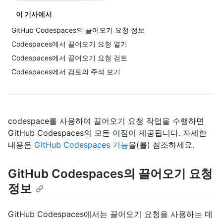
이 기사에서
GitHub Codespaces의 끌어오기 요청 정보
Codespaces에서 끌어오기 요청 열기
Codespaces에서 끌어오기 요청 검토
Codespaces에서 검토의 주석 보기
codespace를 사용하여 끌어오기 요청 작업을 수행하면
GitHub Codespaces의 모든 이점이 제공됩니다. 자세한
내용은
GitHub Codespaces 기능
을(를) 참조하세요.
GitHub Codespaces의 끌어오기 요청
정보
GitHub Codespaces에서는 끌어오기 요청을 사용하는 데