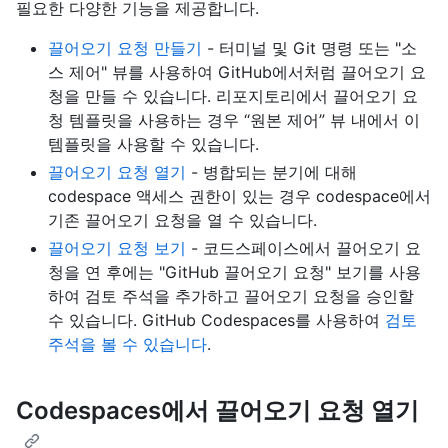
필요한 다양한 기능을 제공합니다.
끌어오기 요청 만들기
- 터미널 및 Git 명령 또는 "소
스 제어" 뷰를 사용하여 GitHub에서처럼 끌어오기 요
청을 만들 수 있습니다. 리포지토리에서 끌어오기 요
청 템플릿을 사용하는 경우 “원본 제어” 뷰 내에서 이
템플릿을 사용할 수 있습니다.
끌어오기 요청 열기
- 병합되는 분기에 대해
codespace 액세스 권한이 있는 경우 codespace에서
기존 끌어오기 요청을 열 수 있습니다.
끌어오기 요청 보기
- 코드스페이스에서 끌어오기 요
청을 연 후에는 "GitHub 끌어오기 요청" 보기를 사용
하여 검토 주석을 추가하고 끌어오기 요청을 승인할
수 있습니다. GitHub Codespaces를 사용하여
검토
주석을 볼 수 있습니다
.
Codespaces에서 끌어오기 요청 열기