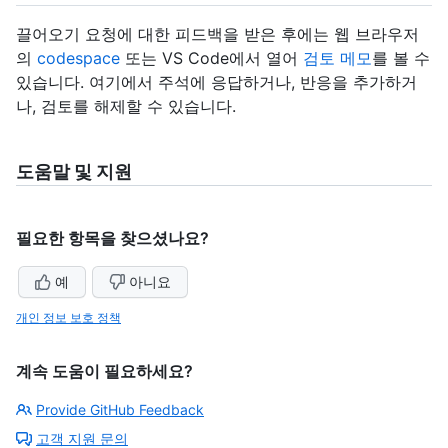
끌어오기 요청에 대한 피드백을 받은 후에는 웹 브라우저
의
codespace
또는 VS Code에서 열어
검토 메모
를 볼 수
있습니다. 여기에서 주석에 응답하거나, 반응을 추가하거
나, 검토를 해제할 수 있습니다.
도움말 및 지원
필요한 항목을 찾으셨나요?
예
아니요
개인 정보 보호 정책
계속 도움이 필요하세요?
Provide GitHub Feedback
고객 지원 문의