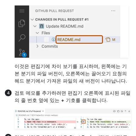
이것은 편집기에 차이 보기를 표시하며, 왼쪽에는 기
본 분기의 파일 버전이, 오른쪽에는 끌어오기 요청의
헤드 분기에서 가져온 파일의 새 버전이 나타납니다.
검토 메모를 추가하려면 편집기 오른쪽에 표시된 파일
의 줄 번호 옆에 있는
+
기호를 클릭합니다.