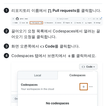
리포지토리 이름에서
Pull requests
를 클릭합니다.
끌어오기 요청 목록에서 Codespaces에서 열려는 끌
어오기 요청을 클릭합니다.
화면 오른쪽에서
Code
를 클릭합니다.
Codespaces 탭에서 브랜치에서
를 클릭하세요.