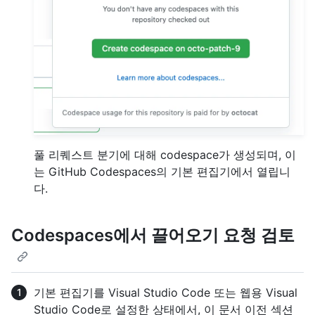
풀 리퀘스트 분기에 대해 codespace가 생성되며, 이
는 GitHub Codespaces의 기본 편집기에서 열립니
다.
Codespaces에서 끌어오기 요청 검토
기본 편집기를 Visual Studio Code 또는 웹용 Visual
Studio Code로 설정한 상태에서, 이 문서 이전 섹션