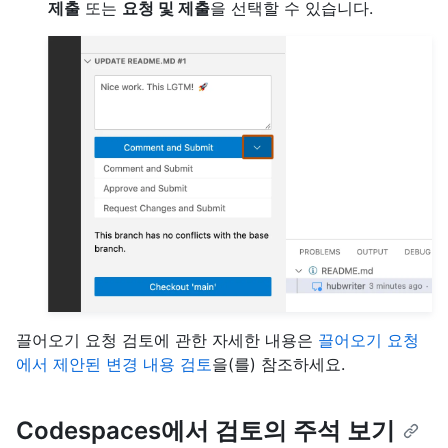
제출
또는
요청 및 제출
을 선택할 수 있습니다.
끌어오기 요청 검토에 관한 자세한 내용은
끌어오기 요청
에서 제안된 변경 내용 검토
을(를) 참조하세요.
Codespaces에서 검토의 주석 보기