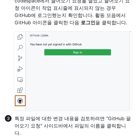
codespace에서 끌어오기 요청을 열었고 끌어오기 요
청 아이콘이 작업 표시줄에 표시되지 않는 경우
GitHub에 로그인했는지 확인합니다. 활동 모음에서
GitHub 아이콘을 클릭한 다음
로그인
을 클릭합니다.
특정 파일에 대한 변경 내용을 검토하려면 "GitHub 끌
어오기 요청" 사이드바에서 파일의 이름을 클릭합니
다.