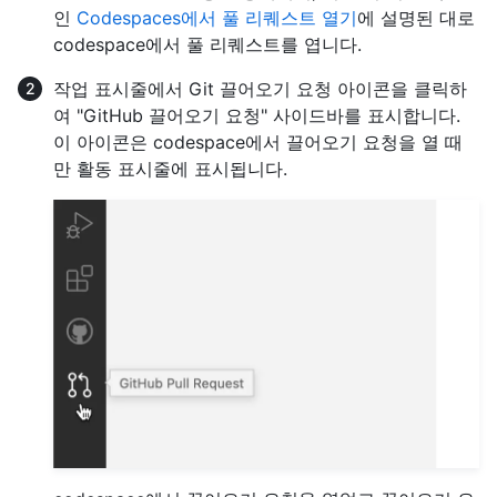
인
Codespaces에서 풀 리퀘스트 열기
에 설명된 대로
codespace에서 풀 리퀘스트를 엽니다.
작업 표시줄에서 Git 끌어오기 요청 아이콘을 클릭하
여 "GitHub 끌어오기 요청" 사이드바를 표시합니다.
이 아이콘은 codespace에서 끌어오기 요청을 열 때
만 활동 표시줄에 표시됩니다.