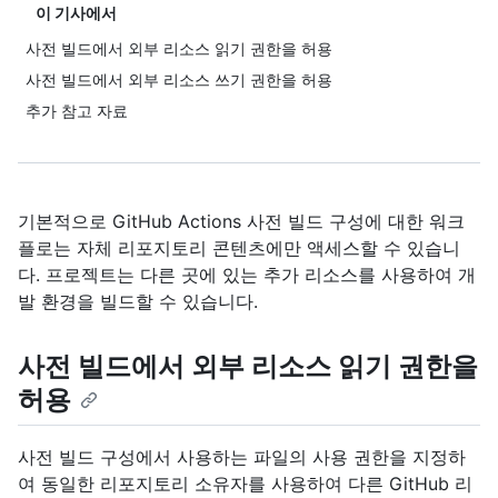
이 기사에서
사전 빌드에서 외부 리소스 읽기 권한을 허용
사전 빌드에서 외부 리소스 쓰기 권한을 허용
추가 참고 자료
기본적으로 GitHub Actions 사전 빌드 구성에 대한 워크
플로는 자체 리포지토리 콘텐츠에만 액세스할 수 있습니
다. 프로젝트는 다른 곳에 있는 추가 리소스를 사용하여 개
발 환경을 빌드할 수 있습니다.
사전 빌드에서 외부 리소스 읽기 권한을
허용
사전 빌드 구성에서 사용하는 파일의 사용 권한을 지정하
여 동일한 리포지토리 소유자를 사용하여 다른 GitHub 리