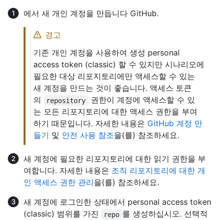
에서 새 개인 계정을 만듭니다 GitHub.
경고
기존 개인 계정을 사용하여 생성 personal
access token (classic) 할 수 있지만 시나리오에
필요한 대상 리포지토리에만 액세스할 수 있는
새 계정을 만드는 것이 좋습니다. 액세스 토큰
의
권한이 계정에 액세스할 수 있
repository
는 모든 리포지토리에 대한 액세스 권한을 부여
하기 때문입니다. 자세한 내용은
GitHub 계정 만
들기
및
안전 사용 참조
을(를) 참조하세요.
새 계정에 필요한 리포지토리에 대한 읽기 권한을 부
여합니다. 자세한 내용은
조직 리포지토리에 대한 개
인 액세스 권한 관리
을(를) 참조하세요.
새 계정에 로그인한 상태에서 personal access token
(classic) 범위를 가진
를 생성하십시오. 선택적
repo