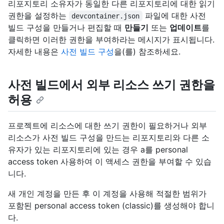
리포지토리 소유자가 동일한 다른 리포지토리에 대한 읽기
권한을 설정하는
파일에 대한 사전
devcontainer.json
빌드 구성을 만들거나 편집할 때
만들기
또는
업데이트
를
클릭하면 이러한 권한을 부여하라는 메시지가 표시됩니다.
자세한 내용은
사전 빌드 구성
을(를) 참조하세요.
사전 빌드에서 외부 리소스 쓰기 권한을
허용
프로젝트에 리소스에 대한 쓰기 권한이 필요하거나 외부
리소스가 사전 빌드 구성을 만드는 리포지토리와 다른 소
유자가 있는 리포지토리에 있는 경우 a를 personal
access token 사용하여 이 액세스 권한을 부여할 수 있습
니다.
새 개인 계정을 만든 후 이 계정을 사용해 적절한 범위가
포함된 personal access token (classic)를 생성해야 합니
다.