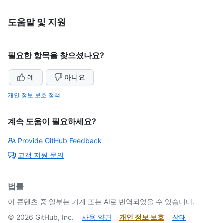
도움말 및 지원
필요한 항목을 찾으셨나요?
예
아니요
개인 정보 보호 정책
계속 도움이 필요하세요?
Provide GitHub Feedback
고객 지원 문의
법률
이 콘텐츠 중 일부는 기계 또는 AI로 번역되었을 수 있습니다.
©
2026
GitHub, Inc.
사용 약관
개인 정보 보호
상태