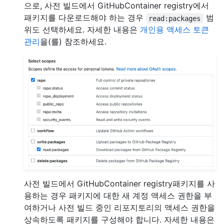
으로, 사전 빌드에서 GitHubContainer registry에서
패키지를 다운로드해야 하는 경우
범
read:packages
위도 선택하세요. 자세한 내용은
개인용 액세스 토큰
관리
을(를) 참조하세요.
사전 빌드에서 GitHubContainer registry패키지를 사
용하는 경우 패키지에 대한 새 계정 액세스 권한을 부
여하거나 사전 빌드 중인 리포지토리의 액세스 권한을
상속하도록 패키지를 구성해야 합니다. 자세한 내용은