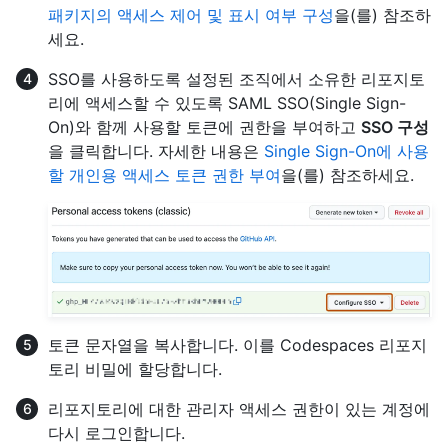
패키지의 액세스 제어 및 표시 여부 구성
을(를) 참조하
세요.
SSO를 사용하도록 설정된 조직에서 소유한 리포지토
리에 액세스할 수 있도록 SAML SSO(Single Sign-
On)와 함께 사용할 토큰에 권한을 부여하고
SSO 구성
을 클릭합니다. 자세한 내용은
Single Sign-On에 사용
할 개인용 액세스 토큰 권한 부여
을(를) 참조하세요.
토큰 문자열을 복사합니다. 이를 Codespaces 리포지
토리 비밀에 할당합니다.
리포지토리에 대한 관리자 액세스 권한이 있는 계정에
다시 로그인합니다.