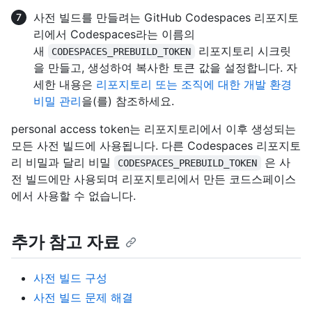
사전 빌드를 만들려는 GitHub Codespaces 리포지토
리에서 Codespaces라는 이름의
새
리포지토리 시크릿
CODESPACES_PREBUILD_TOKEN
을 만들고, 생성하여 복사한 토큰 값을 설정합니다. 자
세한 내용은
리포지토리 또는 조직에 대한 개발 환경
비밀 관리
을(를) 참조하세요.
personal access token는 리포지토리에서 이후 생성되는
모든 사전 빌드에 사용됩니다. 다른 Codespaces 리포지토
리 비밀과 달리 비밀
은 사
CODESPACES_PREBUILD_TOKEN
전 빌드에만 사용되며 리포지토리에서 만든 코드스페이스
에서 사용할 수 없습니다.
추가 참고 자료
사전 빌드 구성
사전 빌드 문제 해결