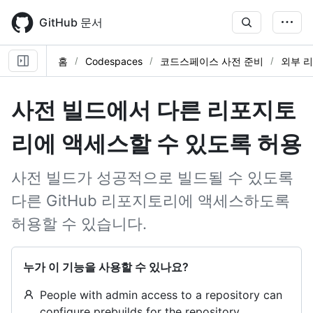
Skip
to
GitHub 문서
main
content
홈
Codespaces
코드스페이스 사전 준비
외부 
사전 빌드에서 다른 리포지토
리에 액세스할 수 있도록 허용
사전 빌드가 성공적으로 빌드될 수 있도록
다른 GitHub 리포지토리에 액세스하도록
허용할 수 있습니다.
누가 이 기능을 사용할 수 있나요?
People with admin access to a repository can
configure prebuilds for the repository.