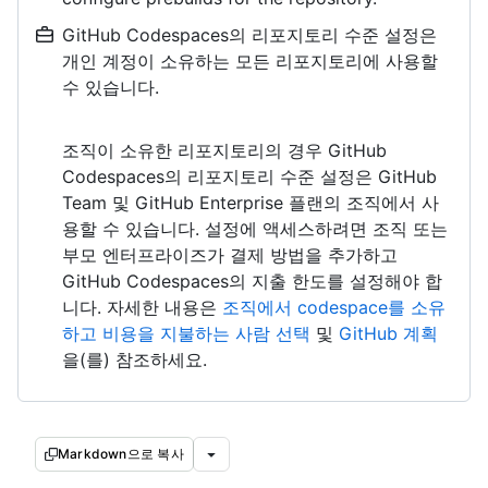
GitHub Codespaces의 리포지토리 수준 설정은
개인 계정이 소유하는 모든 리포지토리에 사용할
수 있습니다.
조직이 소유한 리포지토리의 경우 GitHub
Codespaces의 리포지토리 수준 설정은 GitHub
Team 및 GitHub Enterprise 플랜의 조직에서 사
용할 수 있습니다. 설정에 액세스하려면 조직 또는
부모 엔터프라이즈가 결제 방법을 추가하고
GitHub Codespaces의 지출 한도를 설정해야 합
니다. 자세한 내용은
조직에서 codespace를 소유
하고 비용을 지불하는 사람 선택
및
GitHub 계획
을(를) 참조하세요.
Markdown으로 복사