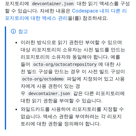
포지토리에
대한 읽기 액세스를 구성
devcontainer.json
할 수 있습니다. 자세한 내용은
Codespace 내의 다른 리
포지토리에 대한 액세스 관리
을(를) 참조하세요.
참고
이러한 방식으로 읽기 권한만 부여할 수 있으며
대상 리포지토리의 소유자는 사전 빌드를 만드는
리포지토리의 소유자와 동일해야 합니다. 예를
들어
에 대한 사
octo-org/octocatrepository
전 빌드 구성을 만드는 경우 이 사전 빌드 구성이
파일에 지정되어 있고 사용
octo-org/octodemo
자에게 사용 권한이 있는 경
우
같은 다른 리포지토리에
devcontainer.json
대한 읽기 권한을 부여할 수 있습니다.
와일드카드를 사용하여 리포지토리를 지정할 수
없습니다. 액세스 권한을 부여하려는 각 리포지
토리에 대한 권한을 정의해야 합니다.