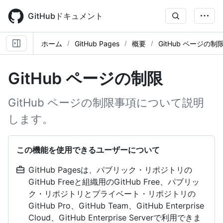
Skip
to
GitHubドキュメント
main
content
ホーム
GitHub Pages
概要
GitHub ページの制
GitHub ページの制限
GitHub ページの制限事項について説明
します。
この機能を使用できるユーザーについて
GitHub Pagesは、パブリック・リポジトリの
GitHub Freeと組織用のGitHub Free、パブリッ
ク・リポジトリとプライベート・リポジトリの
GitHub Pro、GitHub Team、GitHub Enterprise
Cloud、GitHub Enterprise Serverで利用できま