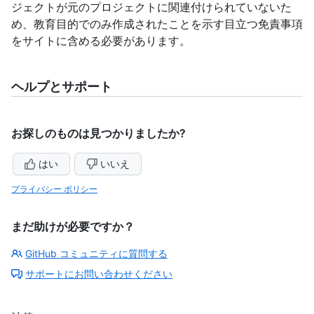
ジェクトが元のプロジェクトに関連付けられていないた
め、教育目的でのみ作成されたことを示す目立つ免責事項
をサイトに含める必要があります。
ヘルプとサポート
お探しのものは見つかりましたか?
はい
いいえ
プライバシー ポリシー
まだ助けが必要ですか？
GitHub コミュニティに質問する
サポートにお問い合わせください