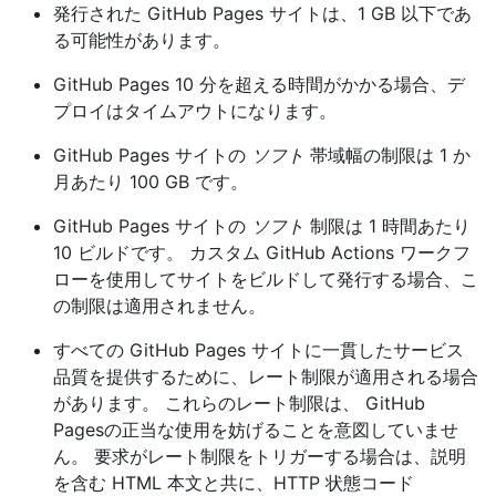
発行された GitHub Pages サイトは、1 GB 以下であ
る可能性があります。
GitHub Pages 10 分を超える時間がかかる場合、デ
プロイはタイムアウトになります。
GitHub Pages サイトの
ソフト
帯域幅の制限は 1 か
月あたり 100 GB です。
GitHub Pages サイトの
ソフト
制限は 1 時間あたり
10 ビルドです。 カスタム GitHub Actions ワークフ
ローを使用してサイトをビルドして発行する場合、こ
の制限は適用されません。
すべての GitHub Pages サイトに一貫したサービス
品質を提供するために、レート制限が適用される場合
があります。 これらのレート制限は、 GitHub
Pagesの正当な使用を妨げることを意図していませ
ん。 要求がレート制限をトリガーする場合は、説明
を含む HTML 本文と共に、HTTP 状態コード