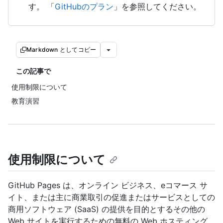
す。 「
GitHubのプラン
」を参照してください。
Markdown としてコピー
この記事で
使用制限について
教育演習
使用制限について
GitHub Pages は、オンライン ビジネス、eコマース サ
イト、または主に商業取引の促進またはサービスとしての
商用ソフトウェア (SaaS) の提供を目的とするその他の
Web サイトを実行するための無料の Web ホスティング