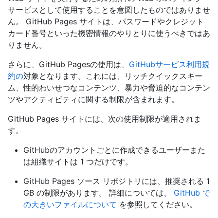
サービスとして使用することを意図したものではありませ
ん。 GitHub Pages サイトは、パスワードやクレジット
カード番号といった機密情報のやりとりに使うべきではあ
りません。
さらに、GitHub Pagesの使用は、
GitHubサービス利用規
約の
対象となります。これには、リッチクイックスキー
ム、性的わいせつなコンテンツ、暴力や脅迫的なコンテン
ツやアクティビティに関する制限が含まれます。
GitHub Pages サイトには、次の使用制限が適用されま
す。
GitHubのアカウントごとに作成できるユーザーまた
は組織サイトは 1 つだけです。
GitHub Pages ソース リポジトリには、推奨される 1
GB の制限があります。 詳細については、
GitHub で
の大きいファイルについて
を参照してください。