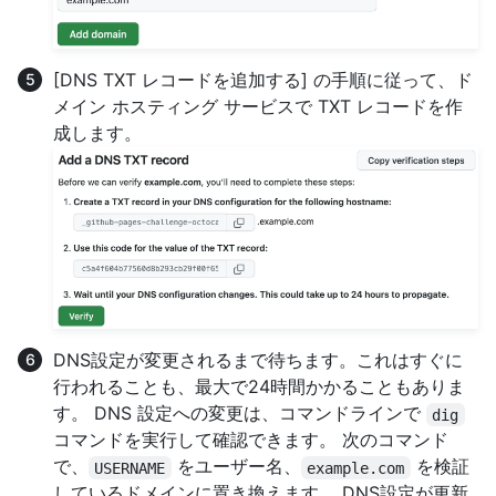
[DNS TXT レコードを追加する] の手順に従って、ド
メイン ホスティング サービスで TXT レコードを作
成します。
DNS設定が変更されるまで待ちます。これはすぐに
行われることも、最大で24時間かかることもありま
す。 DNS 設定への変更は、コマンドラインで
dig
コマンドを実行して確認できます。 次のコマンド
で、
をユーザー名、
を検証
USERNAME
example.com
しているドメインに置き換えます。 DNS設定が更新