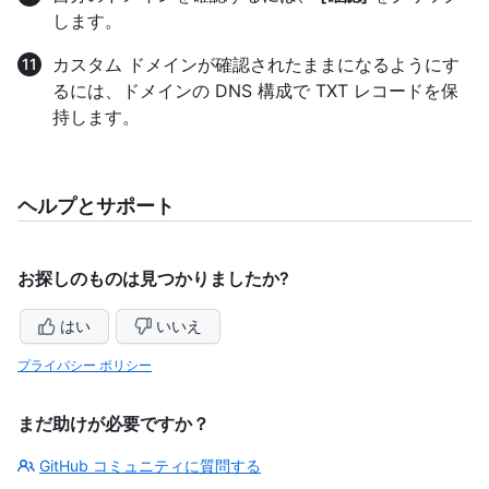
します。
カスタム ドメインが確認されたままになるようにす
るには、ドメインの DNS 構成で TXT レコードを保
持します。
ヘルプとサポート
お探しのものは見つかりましたか?
はい
いいえ
プライバシー ポリシー
まだ助けが必要ですか？
GitHub コミュニティに質問する