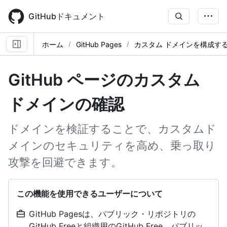
Skip
to
GitHubドキュメント
main
content
ホーム
GitHub Pages
カスタム ドメインを構成す
GitHub ページのカスタム
ドメインの確認
ドメインを検証することで、カスタムド
メインのセキュリティを高め、乗っ取り
攻撃を回避できます。
この機能を使用できるユーザーについて
GitHub Pagesは、パブリック・リポジトリの
GitHub Freeと組織用のGitHub Free、パブリッ