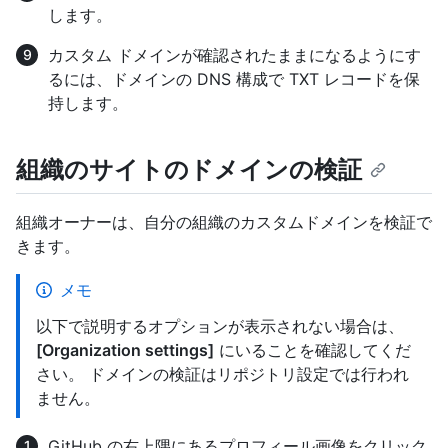
します。
カスタム ドメインが確認されたままになるようにす
るには、ドメインの DNS 構成で TXT レコードを保
持します。
組織のサイトのドメインの検証
組織オーナーは、自分の組織のカスタムドメインを検証で
きます。
メモ
以下で説明するオプションが表示されない場合は、
[Organization settings]
にいることを確認してくだ
さい。 ドメインの検証はリポジトリ設定では行われ
ません。
GitHub の右上隅にあるプロフィール画像をクリック