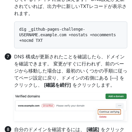
されていれば、出力中に新しいTXTレコードが表示さ
れます。
dig _github-pages-challenge-
USERNAME.example.com +nostats +nocomments 
DNS 構成が更新されたことを確認したら、ドメイン
を確認できます。 変更がすぐに行われず、前のペー
ジから移動した場合は、最初のいくつかの手順に従っ
てページ設定に戻り、ドメインの右側にある [
] を
クリックし、
[確認を続行]
をクリックします。
自分のドメインを確認するには、
[確認]
をクリック