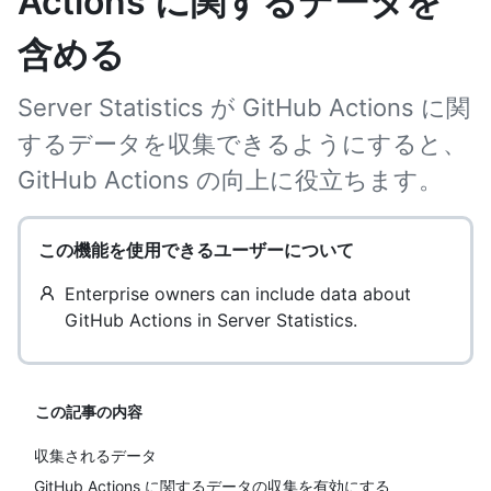
Actions に関するデータを
含める
Server Statistics が GitHub Actions に関
するデータを収集できるようにすると、
GitHub Actions の向上に役立ちます。
この機能を使用できるユーザーについて
Enterprise owners can include data about
GitHub Actions in Server Statistics.
この記事の内容
収集されるデータ
GitHub Actions に関するデータの収集を有効にする