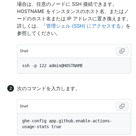
場合は、任意のノードに SSH 接続できます。
HOSTNAME をインスタンスのホスト名、またはノ
ードのホスト名または IP アドレスに置き換えます。
詳しくは、「
管理シェル (SSH) にアクセスする
」を
参照してください。
Shell
次のコマンドを入力します。
Shell
ghe-config app.github.enable-actions-