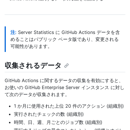
注:
Server Statistics に GitHub Actions データを含
めることはパブリック ベータ版であり、変更される
可能性があります。
収集されるデータ
GitHub Actions に関するデータの収集を有効にすると、
お使いの GitHub Enterprise Server インスタンス に対し
て次のデータが収集されます。
1 か月に使用された上位 20 件のアクション (組織別)
実行されたチェックの数 (組織別)
時間、日、週、月ごとのジョブ数 (組織別)