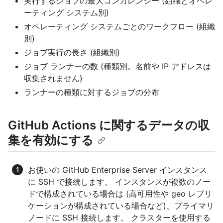
実行するジョブの最大コンカレンシー (組織とオペレ
ーティング システム別)
オペレーティング システムごとのワークフロー (組織
別)
ジョブ実行の長さ (組織別)
ジョブ ランナーの数 (種類別。名前や IP アドレスは
収集されません)
ランナーの種類に対するジョブの分布
GitHub Actions に関するデータの収
集を有効にする
お使いの GitHub Enterprise Server インスタンス
に SSH で接続します。 インスタンスが複数のノー
ドで構成されている場合は (高可用性や geo レプリ
ケーションが構成されている場合など)、プライマリ
ノードに SSH 接続します。 クラスターを使用する