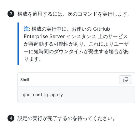
構成を適用するには、次のコマンドを実行します。
注
: 構成の実行中に、お使いの GitHub
Enterprise Server インスタンス 上のサービス
が再起動する可能性があり、これによりユーザ
ーに短時間のダウンタイムが発生する場合があ
ります。
Shell
設定の実行が完了するのを待ってください。