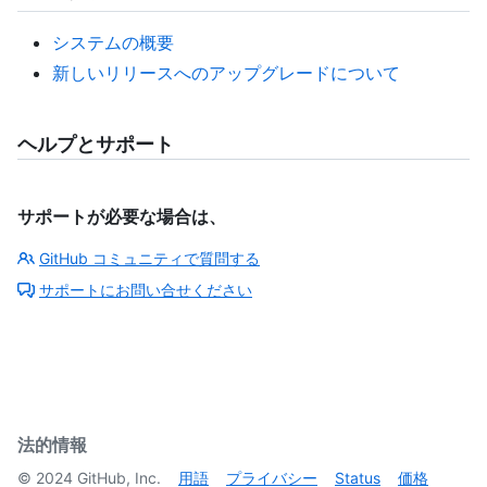
システムの概要
新しいリリースへのアップグレードについて
ヘルプとサポート
サポートが必要な場合は、
GitHub コミュニティで質問する
サポートにお問い合せください
法的情報
©
2024
GitHub, Inc.
用語
プライバシー
Status
価格