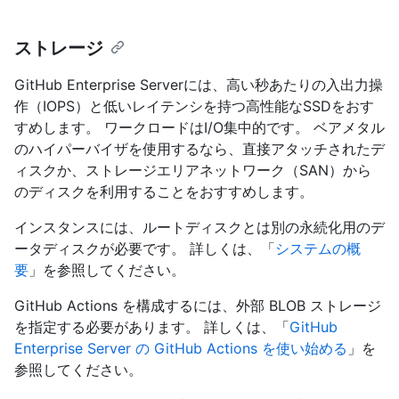
ストレージ
GitHub Enterprise Serverには、高い秒あたりの入出力操
作（IOPS）と低いレイテンシを持つ高性能なSSDをおす
すめします。 ワークロードはI/O集中的です。 ベアメタル
のハイパーバイザを使用するなら、直接アタッチされたデ
ィスクか、ストレージエリアネットワーク（SAN）から
のディスクを利用することをおすすめします。
インスタンスには、ルートディスクとは別の永続化用のデ
ータディスクが必要です。 詳しくは、「
システムの概
要
」を参照してください。
GitHub Actions を構成するには、外部 BLOB ストレージ
を指定する必要があります。 詳しくは、「
GitHub
Enterprise Server の GitHub Actions を使い始める
」を
参照してください。