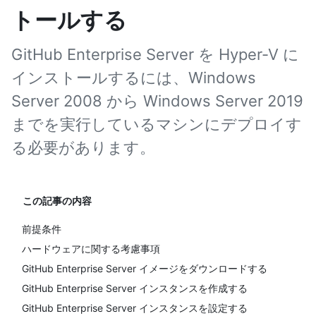
トールする
GitHub Enterprise Server を Hyper-V に
インストールするには、Windows
Server 2008 から Windows Server 2019
までを実行しているマシンにデプロイす
る必要があります。
この記事の内容
前提条件
ハードウェアに関する考慮事項
GitHub Enterprise Server イメージをダウンロードする
GitHub Enterprise Server インスタンスを作成する
GitHub Enterprise Server インスタンスを設定する