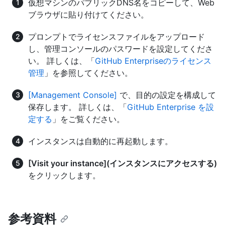
仮想マシンのパブリックDNS名をコピーして、Web
ブラウザに貼り付けてください。
プロンプトでライセンスファイルをアップロード
し、管理コンソールのパスワードを設定してくださ
い。 詳しくは、「
GitHub Enterpriseのライセンス
管理
」を参照してください。
[Management Console]
で、目的の設定を構成して
保存します。 詳しくは、「
GitHub Enterprise を設
定する
」をご覧ください。
インスタンスは自動的に再起動します。
[Visit your instance](インスタンスにアクセスする)
をクリックします。
参考資料