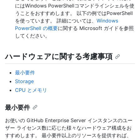
にはWindows PowerShellコマンドラインシェルを使
うことをおすすめします。 以下の例ではPowerShell
を使っています。 詳細については、
Windows
PowerShell の概要
に関する Microsoft ガイドを参照
してください。
ハードウェアに関する考慮事項
最小要件
Storage
CPU とメモリ
最小要件
お使いの GitHub Enterprise Server インスタンスのユー
ザー ライセンス数に応じた様々なハードウェア構成をお
すすめします。 最小要件以上のリソースを提供すれば、