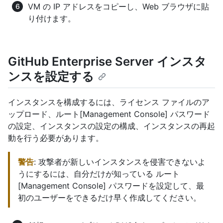
VM の IP アドレスをコピーし、Web ブラウザに貼
り付けます。
GitHub Enterprise Server インスタ
ンスを設定する
インスタンスを構成するには、ライセンス ファイルのア
ップロード、ルート[Management Console] パスワード
の設定、インスタンスの設定の構成、インスタンスの再起
動を行う必要があります。
警告
: 攻撃者が新しいインスタンスを侵害できないよ
うにするには、自分だけが知っている ルート
[Management Console] パスワードを設定して、最
初のユーザーをできるだけ早く作成してください。