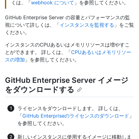
くは、「
webhook について
」を参照してください。
GitHub Enterprise Server の容量とパフォーマンスの監
視について詳しくは、「
インスタンスを監視する
」をご覧
ください。
インスタンスのCPUあるいはメモリリソースは増やすこ
とができます。 詳しくは、「
CPUあるいはメモリリソー
スの増加
」を参照してください。
GitHub Enterprise Server イメージ
をダウンロードする
ライセンスをダウンロードします。 詳しくは、
「
GitHub Enterpriseのライセンスのダウンロード
」
を参照してください。
新しいインスタンスに使用するイメージに移動しま