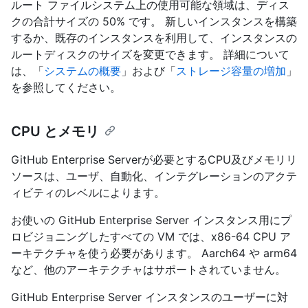
ルート ファイルシステム上の使用可能な領域は、ディス
クの合計サイズの 50% です。 新しいインスタンスを構築
するか、既存のインスタンスを利用して、インスタンスの
ルートディスクのサイズを変更できます。 詳細について
は、「
システムの概要
」および「
ストレージ容量の増加
」
を参照してください。
CPU とメモリ
GitHub Enterprise Serverが必要とするCPU及びメモリリ
ソースは、ユーザ、自動化、インテグレーションのアクテ
ィビティのレベルによります。
お使いの GitHub Enterprise Server インスタンス用にプ
ロビジョニングしたすべての VM では、x86-64 CPU ア
ーキテクチャを使う必要があります。 Aarch64 や arm64
など、他のアーキテクチャはサポートされていません。
GitHub Enterprise Server インスタンスのユーザーに対