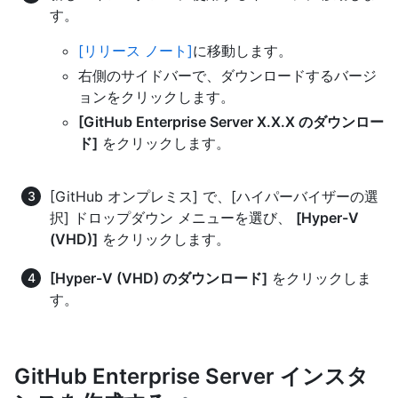
す。
[リリース ノート]
に移動します。
右側のサイドバーで、ダウンロードするバージ
ョンをクリックします。
[GitHub Enterprise Server X.X.X のダウンロー
ド]
をクリックします。
[GitHub オンプレミス] で、[ハイパーバイザーの選
択] ドロップダウン メニューを選び、
[Hyper-V
(VHD)]
をクリックします。
[Hyper-V (VHD) のダウンロード]
をクリックしま
す。
GitHub Enterprise Server インスタ