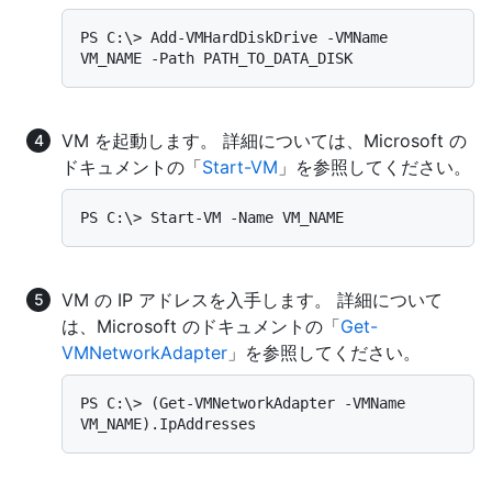
PS C:\> Add-VMHardDiskDrive -VMName 
VM を起動します。 詳細については、Microsoft の
ドキュメントの「
Start-VM
」を参照してください。
VM の IP アドレスを入手します。 詳細について
は、Microsoft のドキュメントの「
Get-
VMNetworkAdapter
」を参照してください。
PS C:\> (Get-VMNetworkAdapter -VMName 