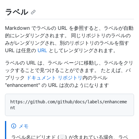
ラベル
Markdown でラベルの URL を参照すると、ラベルが自動
的にレンダリングされます。 同じリポジトリのラベルの
みがレンダリングされ、別のリポジトリのラベルを指す
URL は任意の
URL
としてレンダリングされます。
ラベルの URL は、ラベル ページに移動し、ラベルをクリ
ックすることで見つけることができます。 たとえば、パ
ブリック
ドキュメント リポジトリ
内のラベル
"enhancement" の URL は次のようになります
https://github.com/github/docs/labels/enhanceme
メモ
ラベル名にピリオド (
) が含まれている場合、ラベ
.