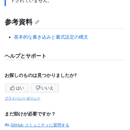
トされていません。
参考資料
基本的な書き込みと書式設定の構文
ヘルプとサポート
お探しのものは見つかりましたか?
はい
いいえ
プライバシー ポリシー
まだ助けが必要ですか？
GitHub コミュニティに質問する