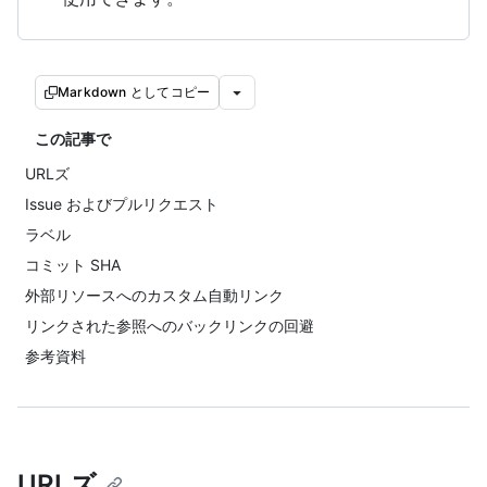
Markdown としてコピー
この記事で
URLズ
Issue およびプルリクエスト
ラベル
コミット SHA
外部リソースへのカスタム自動リンク
リンクされた参照へのバックリンクの回避
参考資料
URLズ