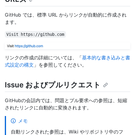
GitHub では、標準 URL からリンクが自動的に作成され
ます。
Visit https://github.com
リンクの作成の詳細については、「
基本的な書き込みと書
式設定の構文
」を参照してください。
Issue およびプルリクエスト
GitHubの会話内では、問題とプル要求への参照は、短縮
されたリンクに自動的に変換されます。
メモ
自動リンクされた参照は、Wiki やリポジトリ中のフ