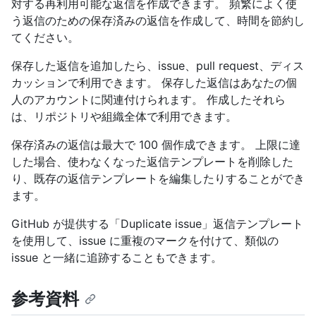
対する再利用可能な返信を作成できます。 頻繁によく使
う返信のための保存済みの返信を作成して、時間を節約し
てください。
保存した返信を追加したら、issue、pull request、ディス
カッションで利用できます。 保存した返信はあなたの個
人のアカウントに関連付けられます。 作成したそれら
は、リポジトリや組織全体で利用できます。
保存済みの返信は最大で 100 個作成できます。 上限に達
した場合、使わなくなった返信テンプレートを削除した
り、既存の返信テンプレートを編集したりすることができ
ます。
GitHub が提供する「Duplicate issue」返信テンプレート
を使用して、issue に重複のマークを付けて、類似の
issue と一緒に追跡することもできます。
参考資料