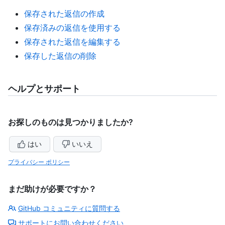
保存された返信の作成
保存済みの返信を使用する
保存された返信を編集する
保存した返信の削除
ヘルプとサポート
お探しのものは見つかりましたか?
はい
いいえ
プライバシー ポリシー
まだ助けが必要ですか？
GitHub コミュニティに質問する
サポートにお問い合わせください