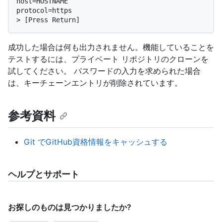
host=HOSTNAME

> 
[Press Return]
成功した場合は何も出力されません。機能していることを
テストするには、プライベート リポジトリのクローンを
試してください。 パスワードの入力を求められた場合
は、キーチェーンエントリが削除されています。
参考資料
Git でGitHub資格情報をキャッシュする
ヘルプとサポート
お探しのものは見つかりましたか?