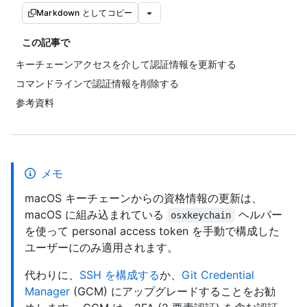
Markdown としてコピー
この記事で
キーチェーンアクセスを介して認証情報を更新する
コマンドラインで認証情報を削除する
参考資料
メモ
macOS キーチェーンからの資格情報の更新は、
macOS に組み込まれている
ヘルパー
osxkeychain
を使って personal access token を手動で構成した
ユーザーにのみ適用されます。
代わりに、
SSH を構成する
か、
Git Credential
Manager
(GCM) にアップグレードすることをお勧