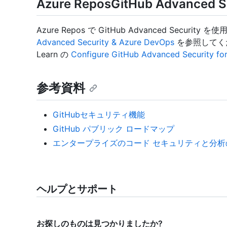
Azure ReposGitHub Advanced
Azure Repos で GitHub Advanced Secu
Advanced Security & Azure DevOps
を参照してくだ
Learn の
Configure GitHub Advanced Security fo
参考資料
GitHubセキュリティ機能
GitHub パブリック ロードマップ
エンタープライズのコード セキュリティと分
ヘルプとサポート
お探しのものは見つかりましたか?