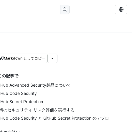
Markdown としてコピー
この記事で
itHub Advanced Security製品について
tHub Code Security
tHub Secret Protection
料のセキュリティ リスク評価を実行する
tHub Code Security と GitHub Secret Protection のデプロ