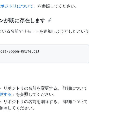
リポジトリについて
」を参照してください。
ジンが既に存在します
ている名前でリモートを追加しようとしたという
ocat/Spoon-Knife.git
。
 リポジトリの名前を変更する。 詳細について
更する
」を参照してください。
 リポジトリの名前を削除する。 詳細について
参照してください。