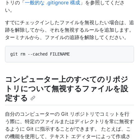
トリの「
一般的な .gitignore 構成
」を参照してくださ
い。
すでにチェックインしたファイルを無視したい場合は、追
跡を解除してから、それを無視するルールを追加します。
ターミナルから、ファイルの追跡を解除してください。
コンピューター上のすべてのリポジ
トリについて無視するファイルを設
定する
自分のコンピューターの Git リポジトリでコミットを行
う際に、特定のファイルまたはディレクトリを常に無視す
るように Git に指示することができます。 たとえば、こ
の機能を使用して、テキスト エディターによって作成さ