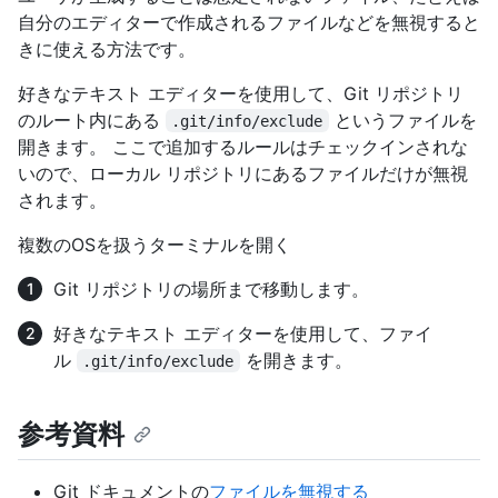
自分のエディターで作成されるファイルなどを無視すると
きに使える方法です。
好きなテキスト エディターを使用して、Git リポジトリ
のルート内にある
というファイルを
.git/info/exclude
開きます。 ここで追加するルールはチェックインされな
いので、ローカル リポジトリにあるファイルだけが無視
されます。
複数のOSを扱うターミナルを開く
Git リポジトリの場所まで移動します。
好きなテキスト エディターを使用して、ファイ
ル
を開きます。
.git/info/exclude
参考資料
Git ドキュメントの
ファイルを無視する