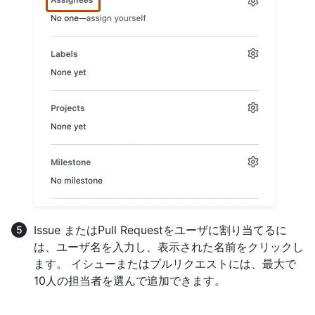
Issue またはPull Requestをユーザに割り当てるに
は、ユーザ名を入力し、表示された名前をクリックし
ます。 イシューまたはプルリクエストには、最大で
10人の担当者を選んで追加できます。