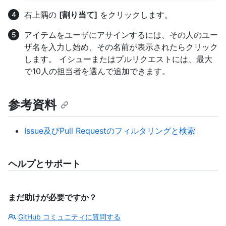
右上隅の
[割り当て]
をクリックします。
アイテムをユーザにアサインするには、その人のユー
ザ名を入力し始め、その名前が表示されたらクリック
します。 イシューまたはプルリクエストには、最大
で10人の担当者を選んで追加できます。
参考資料
Issue及びPull Requestのフィルタリングと検索
ヘルプとサポート
まだ助けが必要ですか？
GitHub コミュニティに質問する