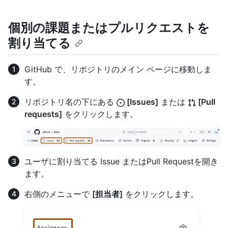
個別の課題またはプルリクエストを
割り当てる
GitHub で、リポジトリのメイン ページに移動しま
す。
リポジトリ名の下にある
[Issues]
または
[Pull
requests]
をクリックします。
ユーザに割り当てる Issue またはPull Requestを開き
ます。
右側のメニューで
[担当者]
をクリックします。