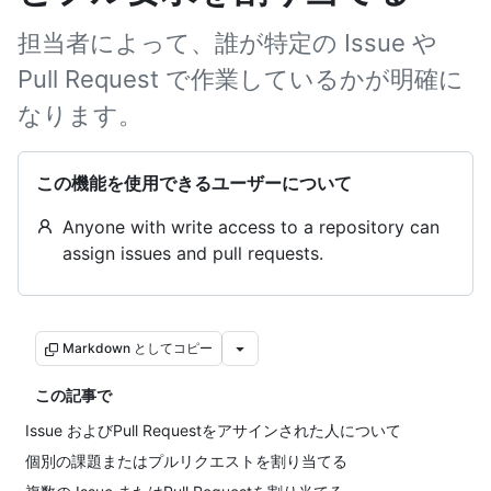
担当者によって、誰が特定の Issue や
Pull Request で作業しているかが明確に
なります。
この機能を使用できるユーザーについて
Anyone with write access to a repository can
assign issues and pull requests.
Markdown としてコピー
この記事で
Issue およびPull Requestをアサインされた人について
個別の課題またはプルリクエストを割り当てる