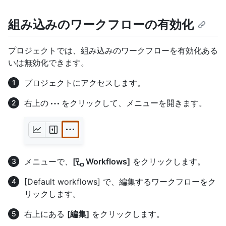
組み込みのワークフローの有効化
プロジェクトでは、組み込みのワークフローを有効化ある
いは無効化できます。
プロジェクトにアクセスします。
右上の
をクリックして、メニューを開きます。
メニューで、
[
Workflows]
をクリックします。
[Default workflows] で、編集するワークフローをク
リックします。
右上にある
[編集]
をクリックします。