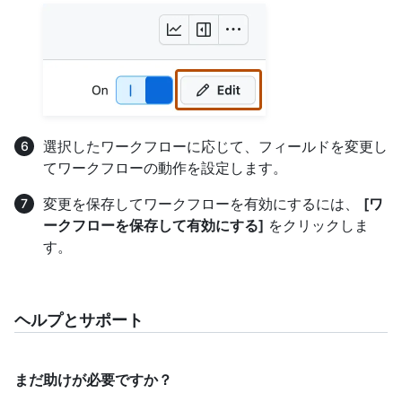
選択したワークフローに応じて、フィールドを変更し
てワークフローの動作を設定します。
変更を保存してワークフローを有効にするには、
[ワ
ークフローを保存して有効にする]
をクリックしま
す。
ヘルプとサポート
まだ助けが必要ですか？