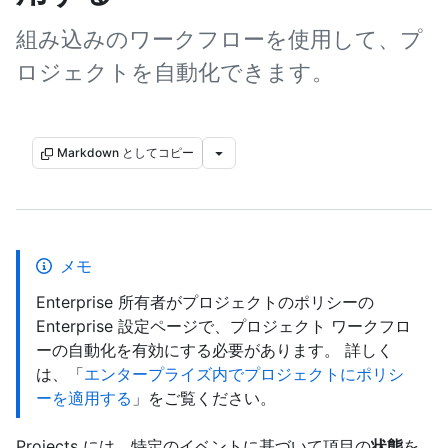
組み込みのワークフローを使用して、プ
ロジェクトを自動化できます。
Markdown としてコピー
メモ
Enterprise 所有者がプロジェクトのポリシーの
Enterprise 設定ページで、プロジェクト ワークフロ
ーの自動化を有効にする必要があります。 詳しく
は、「
エンタープライズ内でプロジェクトにポリシ
ーを適用する
」をご覧ください。
Projects には、特定のイベントに基づいて項目の
状態
を