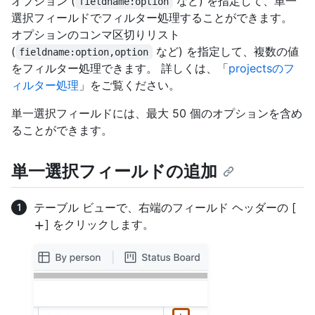
オプション (
など) を指定して、単一
fieldname:option
選択フィールドでフィルター処理することができます。
オプションのコンマ区切りリスト
(
など) を指定して、複数の値
fieldname:option,option
をフィルター処理できます。 詳しくは、「
projectsのフ
ィルター処理
」をご覧ください。
単一選択フィールドには、最大 50 個のオプションを含め
ることができます。
単一選択フィールドの追加
テーブル ビューで、右端のフィールド ヘッダーの [
] をクリックします。