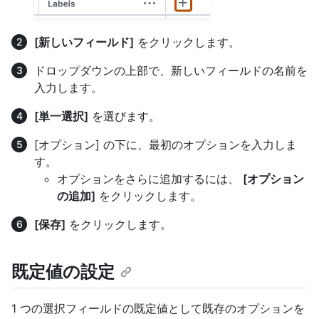
[新しいフィールド]
をクリックします。
ドロップダウンの上部で、新しいフィールドの名前を
入力します。
[単一選択]
を選びます。
[オプション] の下に、最初のオプションを入力しま
す。
オプションをさらに追加するには、
[オプション
の追加]
をクリックします。
[保存]
をクリックします。
既定値の設定
1 つの選択フィールドの既定値として既存のオプションを