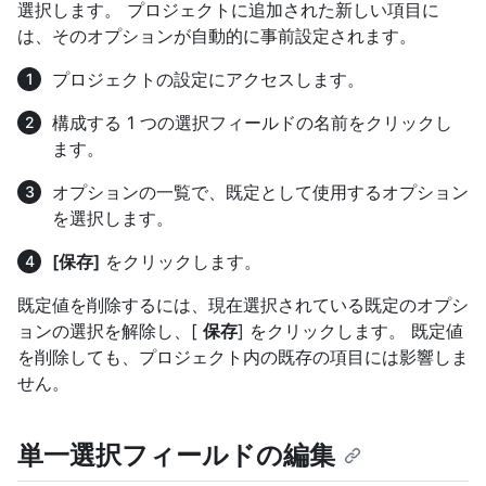
選択します。 プロジェクトに追加された新しい項目に
は、そのオプションが自動的に事前設定されます。
プロジェクトの設定にアクセスします。
構成する 1 つの選択フィールドの名前をクリックし
ます。
オプションの一覧で、既定として使用するオプション
を選択します。
[保存]
をクリックします。
既定値を削除するには、現在選択されている既定のオプシ
ョンの選択を解除し、[
保存
] をクリックします。 既定値
を削除しても、プロジェクト内の既存の項目には影響しま
せん。
単一選択フィールドの編集