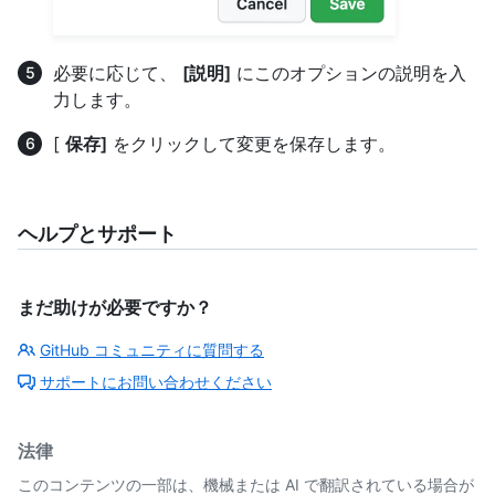
必要に応じて、
[説明]
にこのオプションの説明を入
力します。
[
保存]
をクリックして変更を保存します。
ヘルプとサポート
まだ助けが必要ですか？
GitHub コミュニティに質問する
サポートにお問い合わせください
法律
このコンテンツの一部は、機械または AI で翻訳されている場合が