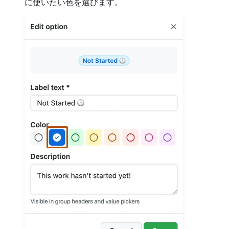
に使いたい色を選びます。