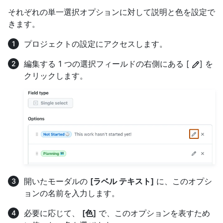
それぞれの単一選択オプションに対して説明と色を設定で
きます。
プロジェクトの設定にアクセスします。
編集する 1 つの選択フィールドの右側にある [
] を
クリックします。
開いたモーダルの
[ラベル テキスト]
に、このオプシ
ョンの名前を入力します。
必要に応じて、
[色]
で、このオプションを表すため