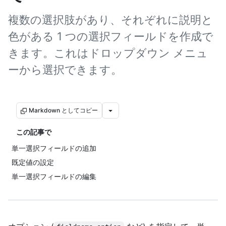
複数の選択肢があり、それぞれに説明と
色がある 1 つの選択フィールドを作成で
きます。これはドロップダウン メニュ
ーから選択できます。
Markdown としてコピー
この記事で
単一選択フィールドの追加
既定値の設定
単一選択フィールドの編集