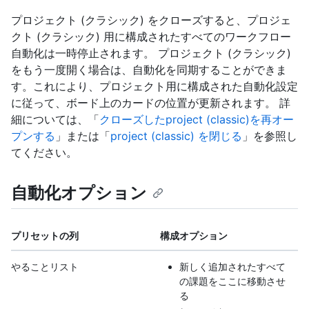
プロジェクト (クラシック) をクローズすると、プロジェ
クト (クラシック) 用に構成されたすべてのワークフロー
自動化は一時停止されます。 プロジェクト (クラシック)
をもう一度開く場合は、自動化を同期することができま
す。これにより、プロジェクト用に構成された自動化設定
に従って、ボード上のカードの位置が更新されます。 詳
細については、「
クローズしたproject (classic)を再オー
プンする
」または「
project (classic) を閉じる
」を参照し
てください。
自動化オプション
プリセットの列
構成オプション
やることリスト
新しく追加されたすべて
の課題をここに移動させ
る