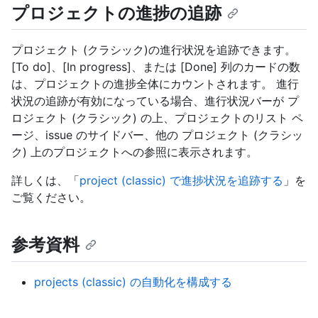
プロジェクトの進捗の追跡
プロジェクト (クラシック)の進行状況を追跡できます。
[To do]、[In progress]、または [Done] 列のカードの数
は、プロジェクトの進捗全体にカウントされます。 進行
状況の追跡が有効になっている場合、進行状況バーが プ
ロジェクト (クラシック) の上、プロジェクトのリスト ペ
ージ、issue のサイドバー、他の プロジェクト (クラシッ
ク) 上のプロジェクトへの参照に表示されます。
詳しくは、「
project (classic) で進捗状況を追跡する
」を
ご覧ください。
参考資料
projects (classic) の自動化を構成する