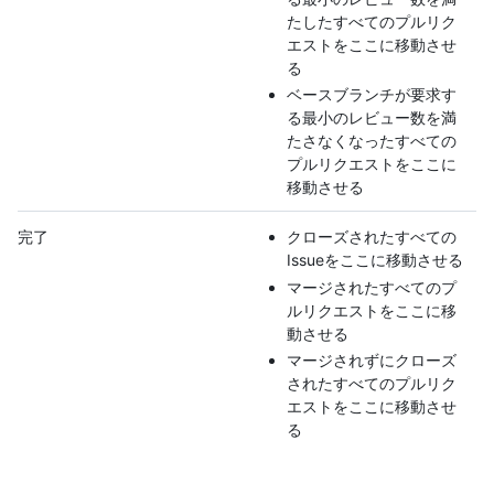
たしたすべてのプルリク
エストをここに移動させ
る
ベースブランチが要求す
る最小のレビュー数を満
たさなくなったすべての
プルリクエストをここに
移動させる
完了
クローズされたすべての
Issueをここに移動させる
マージされたすべてのプ
ルリクエストをここに移
動させる
マージされずにクローズ
されたすべてのプルリク
エストをここに移動させ
る