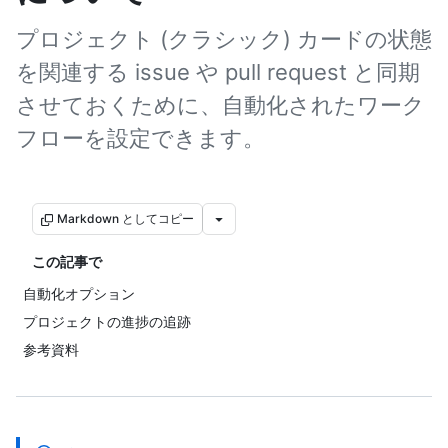
プロジェクト (クラシック) カードの状態
を関連する issue や pull request と同期
させておくために、自動化されたワーク
フローを設定できます。
Markdown としてコピー
この記事で
自動化オプション
プロジェクトの進捗の追跡
参考資料