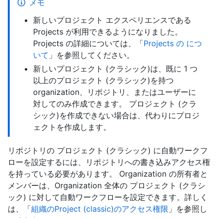
メモ
新しいプロジェクト エクスペリエンスである
Projects が利用できるようになりました。
Projects の詳細については、「
Projects の につ
いて
」を参照してください。
新しいプロジェクト (クラシック)は、既に 1 つ
以上のプロジェクト (クラシック)を持つ
organization、リポジトリ、またはユーザーに
対してのみ作成できます。 プロジェクト (クラ
シック)を作成できない場合は、代わりにプロジ
ェクトを作成します。
リポジトリの プロジェクト (クラシック) に自動ワークフ
ローを設定するには、リポジトリへの書き込みアクセス権
を持っている必要があります。 Organization の所有者と
メンバーは、Organization 全体の プロジェクト (クラシ
ック) に対して自動ワークフローを設定できます。詳しく
は、「
組織のProject (classic)のアクセス権限
」を参照し