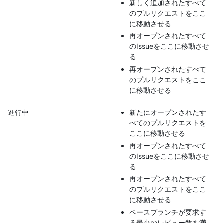
新しく追加されたすべて
のプルリクエストをここ
に移動させる
再オープンされたすべて
のIssueをここに移動させ
る
再オープンされたすべて
のプルリクエストをここ
に移動させる
進行中
新たにオープンされたす
べてのプルリクエストを
ここに移動させる
再オープンされたすべて
のIssueをここに移動させ
る
再オープンされたすべて
のプルリクエストをここ
に移動させる
ベースブランチが要求す
る最小のレビュー数を満