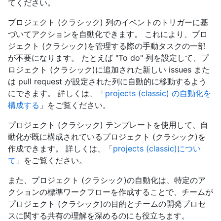
てください。
プロジェクト (クラシック) 列のイベントのトリガーに基
づいてアクションを自動化できます。 これにより、プロ
ジェクト (クラシック)を管理する際の手動タスクの一部
が不要になります。 たとえば "To do" 列を設定して、プ
ロジェクト (クラシック)に追加された新しい issues また
は pull request が設定された列に自動的に移動するよう
にできます。 詳しくは、「
projects (classic) の自動化を
構成する
」をご覧ください。
プロジェクト (クラシック) テンプレートを使用して、自
動化が既に構成されているプロジェクト (クラシック)を
作成できます。 詳しくは、「
projects (classic)につい
て
」をご覧ください。
また、プロジェクト (クラシック)の自動化は、特定のア
クションの標準ワークフローを作成することで、チームが
プロジェクト (クラシック)の目的とチームの開発プロセ
スに関する共有の理解を深めるのにも役立ちます。