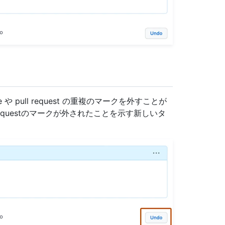
や pull request の重複のマークを外すことが
 Requestのマークが外されたことを示す新しいタ