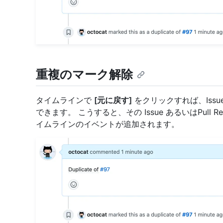
重複のマーク解除
タイムラインで
[元に戻す]
をクリックすれば、Issue 
できます。 こうすると、その Issue あるいはPull
イムラインのイベントが追加されます。