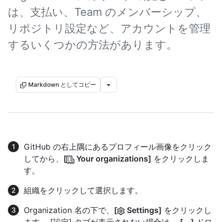
は、支払い、Team のメンバーシップ、
リポジトリ設定など、アカウントを管理
するいくつかの方法があります。
Markdown としてコピー
GitHub の右上隅にあるプロフィール画像をクリック
してから、
[
Your organizations]
をクリックしま
す。
組織をクリックして選択します。
Organization 名の下で、
[
Settings]
をクリックし