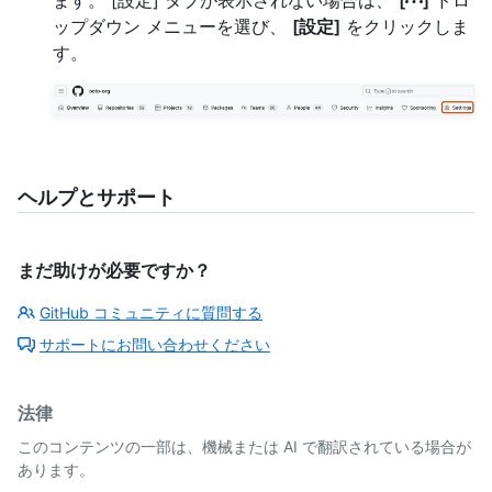
ます。 [設定] タブが表示されない場合は、
[
]
ドロ
ップダウン メニューを選び、
[設定]
をクリックしま
す。
ヘルプとサポート
まだ助けが必要ですか？
GitHub コミュニティに質問する
サポートにお問い合わせください
法律
このコンテンツの一部は、機械または AI で翻訳されている場合が
あります。