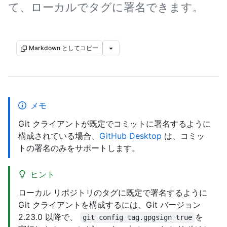
て、ローカルでタグに署名できます。
Markdown としてコピー
メモ
Git クライアントが既定でコミットに署名するように
構成されている場合、
GitHub Desktop
は、コミッ
トの署名のみをサポートします。
ヒント
ローカル リポジトリのタグに既定で署名するように
Git クライアントを構成するには、Git バージョン
2.23.0 以降で、
を
git config tag.gpgsign true