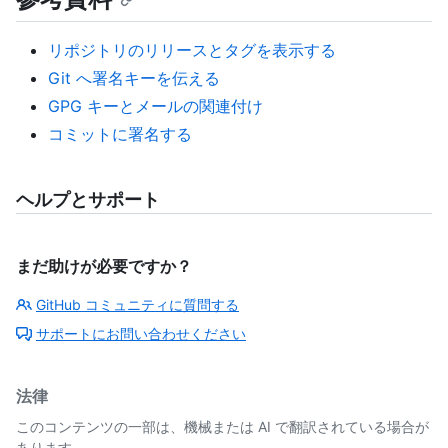
リポジトリのリリースとタグを表示する
Git へ署名キーを伝える
GPG キーとメールの関連付け
コミットに署名する
ヘルプとサポート
まだ助けが必要ですか？
GitHub コミュニティに質問する
サポートにお問い合わせください
法律
このコンテンツの一部は、機械または AI で翻訳されている場合が
あります。