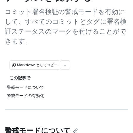
コミット署名検証の警戒モードを有効に
して、すべてのコミットとタグに署名検
証ステータスのマークを付けることがで
きます。
Markdown としてコピー
この記事で
警戒モードについて
警戒モードの有効化
警戒モードについて