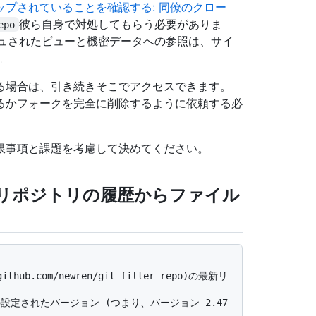
プされていることを確認する: 同僚のクロー
彼ら自身で対処してもらう必要がありま
epo
内のキャッシュされたビューと機密データへの参照は、サイ
。
る場合は、引き続きそこでアクセスできます。
るかフォークを完全に削除するように依頼する必
限事項と課題を考慮して決めてください。
ローカル リポジトリの履歴からファイル