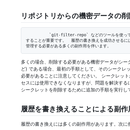
リポジトリからの機密データの削
          `git-filter-repo` などのツールを使ってリポジトリの履歴を変更する場合、その影響を理解
することが重要です。  履歴の書き換えを成功させるに
多くの場合、削除する必要がある機密データがシーク
ど) である場合、最初の手順として、そのシークレ
必要があることに注意してください。 シークレッ
セスには使用できなくなりますが、問題を解決する
シークレットを削除するために追加の手順を実行し
履歴を書き換えることによる副作
履歴の書き換えには多くの副作用があります。次に