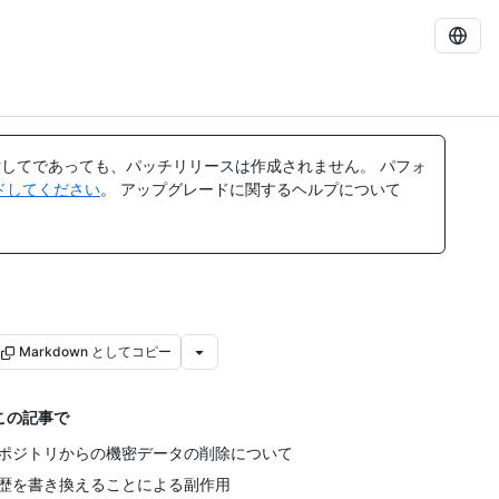
してであっても、パッチリリースは作成されません。 パフォ
レードしてください
。 アップグレードに関するヘルプについて
Markdown としてコピー
この記事で
ポジトリからの機密データの削除について
歴を書き換えることによる副作用