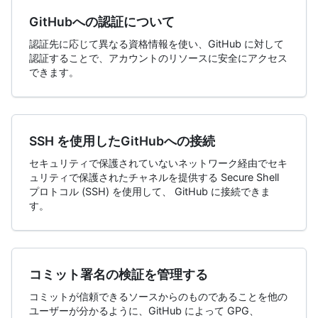
GitHubへの認証について
認証先に応じて異なる資格情報を使い、GitHub に対して
認証することで、アカウントのリソースに安全にアクセス
できます。
SSH を使用したGitHubへの接続
セキュリティで保護されていないネットワーク経由でセキ
ュリティで保護されたチャネルを提供する Secure Shell
プロトコル (SSH) を使用して、 GitHub に接続できま
す。
コミット署名の検証を管理する
コミットが信頼できるソースからのものであることを他の
ユーザーが分かるように、GitHub によって GPG、