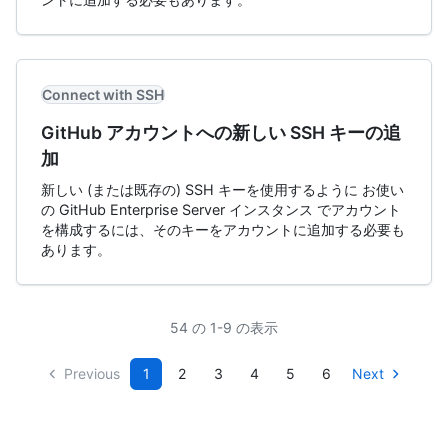
Connect with SSH
GitHub アカウントへの新しい SSH キーの追
加
新しい (または既存の) SSH キーを使用するように お使い
の GitHub Enterprise Server インスタンス でアカウント
を構成するには、そのキーをアカウントに追加する必要も
あります。
54 の 1-9 の表示
Previous
1
2
3
4
5
6
Next