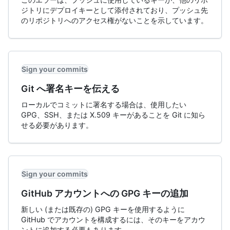
ジトリにデプロイキーとして添付されており、プッシュ先
のリポジトリへのアクセス権がないことを示しています。
Sign your commits
Git へ署名キーを伝える
ローカルでコミットに署名する場合は、使用したい
GPG、SSH、または X.509 キーがあることを Git に知ら
せる必要があります。
Sign your commits
GitHub アカウントへの GPG キーの追加
新しい (または既存の) GPG キーを使用するように
GitHub でアカウントを構成するには、そのキーをアカウ
ントに追加する必要もあります。