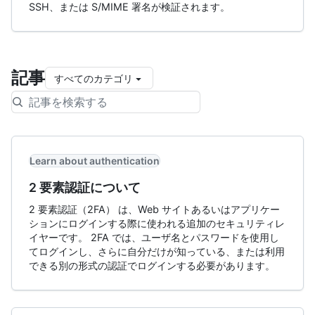
SSH、または S/MIME 署名が検証されます。
記事
すべてのカテゴリ
Learn about authentication
2 要素認証について
2 要素認証（2FA） は、Web サイトあるいはアプリケー
ションにログインする際に使われる追加のセキュリティレ
イヤーです。 2FA では、ユーザ名とパスワードを使用し
てログインし、さらに自分だけが知っている、または利用
できる別の形式の認証でログインする必要があります。