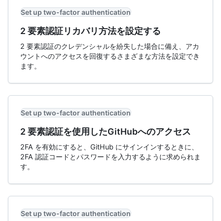
Set up two-factor authentication
2 要素認証リカバリ方法を設定する
2 要素認証のクレデンシャルを紛失した場合に備え、アカ
ウントへのアクセスを回復するさまざまな方法を設定でき
ます。
Set up two-factor authentication
2 要素認証を使用したGitHubへのアクセス
2FA を有効にすると、GitHub にサインインするときに、
2FA 認証コードとパスワードを入力するように求められま
す。
Set up two-factor authentication