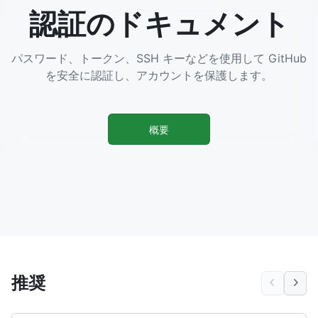
認証のドキュメント
パスワード、トークン、SSH キーなどを使用して GitHub
を安全に認証し、アカウントを保護します。
概要
推奨