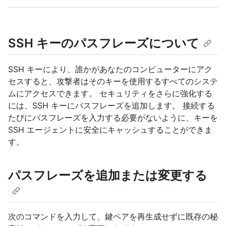
SSH キーのパスフレーズについて
SSH キーにより、誰かがあなたのコンピューターにアク
セスすると、攻撃者はそのキーを使用するすべてのシステ
ムにアクセスできます。 セキュリティをさらに強化する
には、SSH キーにパスフレーズを追加します。 接続する
たびにパスフレーズを入力する必要がないように、キーを
SSH エージェントに安全にキャッシュすることができま
す。
パスフレーズを追加または変更する
次のコマンドを入力して、鍵ペアを再生成せずに既存の秘