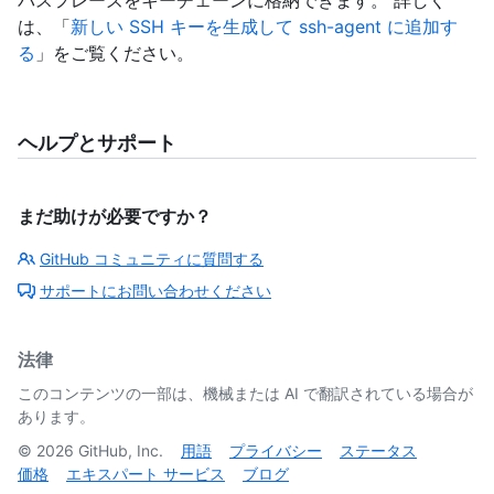
は、「
新しい SSH キーを生成して ssh-agent に追加す
る
」をご覧ください。
ヘルプとサポート
まだ助けが必要ですか？
GitHub コミュニティに質問する
サポートにお問い合わせください
法律
このコンテンツの一部は、機械または AI で翻訳されている場合が
あります。
©
2026
GitHub, Inc.
用語
プライバシー
ステータス
価格
エキスパート サービス
ブログ