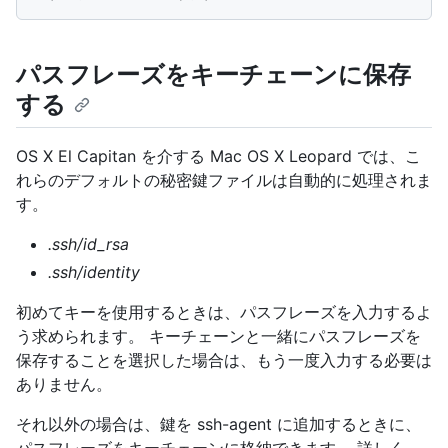
パスフレーズをキーチェーンに保存
する
OS X El Capitan を介する Mac OS X Leopard では、こ
れらのデフォルトの秘密鍵ファイルは自動的に処理されま
す。
.ssh/id_rsa
.ssh/identity
初めてキーを使用するときは、パスフレーズを入力するよ
う求められます。 キーチェーンと一緒にパスフレーズを
保存することを選択した場合は、もう一度入力する必要は
ありません。
それ以外の場合は、鍵を ssh-agent に追加するときに、
パスフレーズをキーチェーンに格納できます。 詳しく