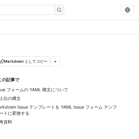
Markdown としてコピー
この記事で
ssue フォームの YAML 構文について
上位の構文
arkdown Issue テンプレートを YAML Issue フォーム テンプ
ートに変換する
考資料