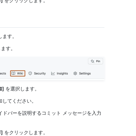
]
をクリックします。
動します。
します。
]
を選択します。
加してください。
サイドバーを説明するコミット メッセージを入力
]
をクリックします。