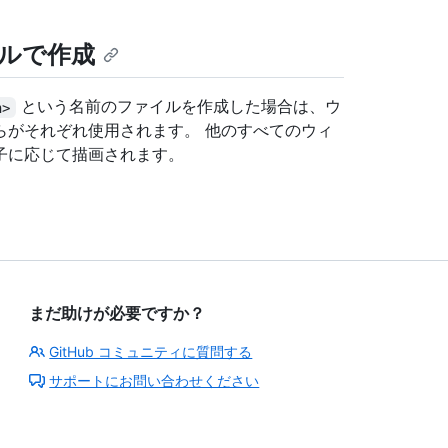
ルで作成
という名前のファイルを作成した場合は、ウ
n>
らがそれぞれ使用されます。 他のすべてのウィ
子に応じて描画されます。
まだ助けが必要ですか？
GitHub コミュニティに質問する
サポートにお問い合わせください