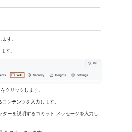
動します。
します。
をクリックします。
るコンテンツを入力します。
フッターを説明するコミット メッセージを入力し