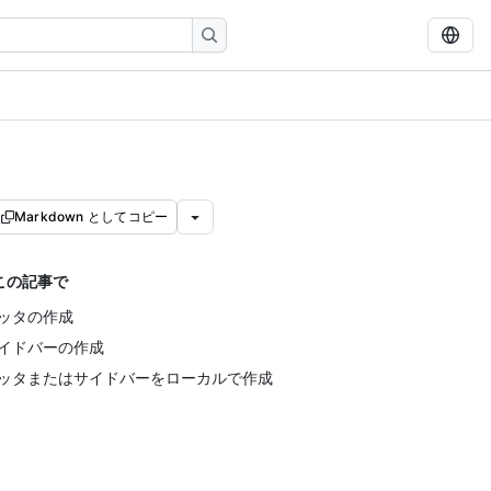
Markdown としてコピー
この記事で
ッタの作成
イドバーの作成
ッタまたはサイドバーをローカルで作成