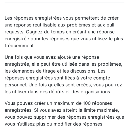
Les réponses enregistrées vous permettent de créer
une réponse réutilisable aux problèmes et aux pull
requests. Gagnez du temps en créant une réponse
enregistrée pour les réponses que vous utilisez le plus
fréquemment.
Une fois que vous avez ajouté une réponse
enregistrée, elle peut être utilisée dans les problèmes,
les demandes de tirage et les discussions. Les
réponses enregistrées sont liées à votre compte
personnel. Une fois qu’elles sont créées, vous pourrez
les utiliser dans des dépôts et des organisations.
Vous pouvez créer un maximum de 100 réponses
enregistrées. Si vous avez atteint la limite maximale,
vous pouvez supprimer des réponses enregistrées que
vous n’utilisez plus ou modifier des réponses