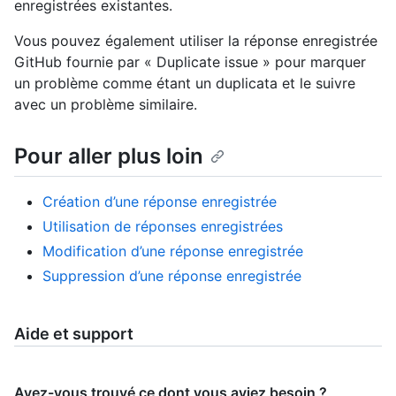
enregistrées existantes.
Vous pouvez également utiliser la réponse enregistrée
GitHub fournie par « Duplicate issue » pour marquer
un problème comme étant un duplicata et le suivre
avec un problème similaire.
Pour aller plus loin
Création d’une réponse enregistrée
Utilisation de réponses enregistrées
Modification d’une réponse enregistrée
Suppression d’une réponse enregistrée
Aide et support
Avez-vous trouvé ce dont vous aviez besoin ?